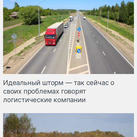
Идеальный шторм — так сейчас о
своих проблемах говорят
логистические компании