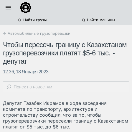
Найти грузы
Найти машины
← Автомобильные грузоперевозки
Чтобы пересечь границу с Казахстаном
грузоперевозчики платят $5-6 тыс. -
депутат
12:36, 18 Января 2023
Депутат Тазабек Икрамов в ходе заседания
комитета по транспорту, архитектуре и
строительству сообщил, что за то, чтобы
грузоперевозчики пересекли границу с Казахстаном
платят от $5 тыс. до $6 тыс.