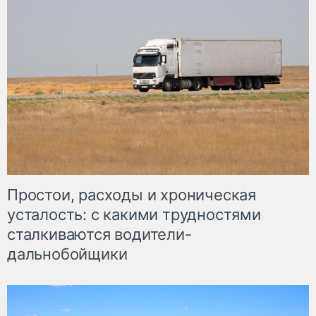
Простои, расходы и хроническая
усталость: с какими трудностями
сталкиваются водители-
дальнобойщики