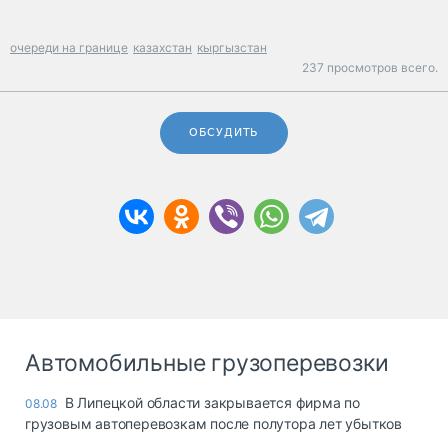
очереди на границе
казахстан
кыргызстан
237 просмотров всего.
ОБСУДИТЬ
Автомобильные грузоперевозки
В Липецкой области закрывается фирма по
08.08
грузовым автоперевозкам после полутора лет убытков