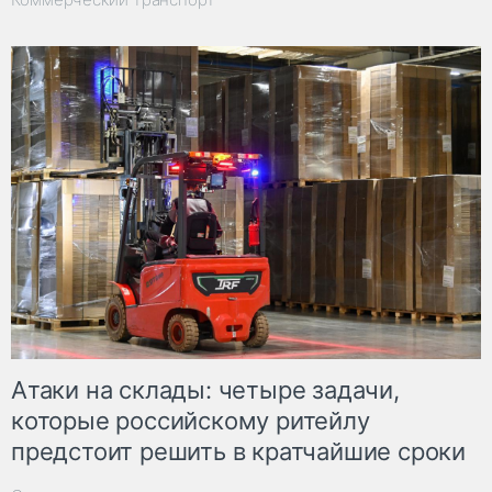
Атаки на склады: четыре задачи,
которые российскому ритейлу
предстоит решить в кратчайшие сроки