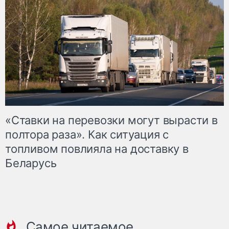
«Ставки на перевозки могут вырасти в
полтора раза». Как ситуация с
топливом повлияла на доставку в
Беларусь
Самое читаемое