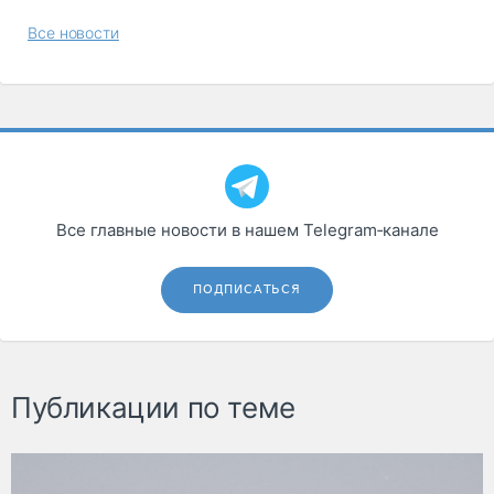
Все новости
Все главные новости в нашем Telegram‑канале
ПОДПИСАТЬСЯ
Публикации по теме