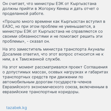
Он считает, что министры ЕЭК от Кыргызстана
должны прийти в Жогорку Кенеш и дать отчет о
проделанной работе.
«Прошло много времени как Кыргызстан вступил в
ЕАЭС, но при этом проблем не уменьшается, а
министры ЕЭК от Кыргызстана не справляются со
своими обязанностями и не помогают решить эти
проблемы», - сказал он.
На это заместитель министра транспорта Акуналы
Досалиев ответил, что этот вопрос относится не к
ним, а к Таможенной службе.
На этот момент рассматривался проект Соглашения
о допустимых массах, осевых нагрузках и габаритах
транспортных средств при движении по
автомобильным дорогам государств-членов
Евразийского экономического союза, включенным в
евразийские транспортные коридоры.
tazabek.kg