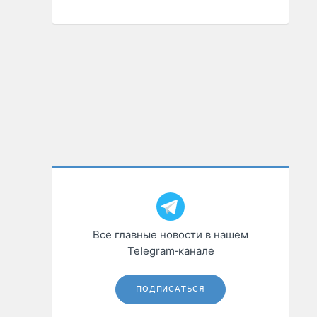
Все главные новости в нашем
Telegram‑канале
ПОДПИСАТЬСЯ