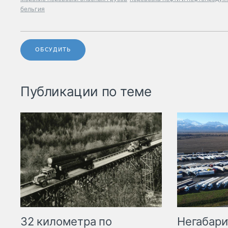
бельгия
ОБСУДИТЬ
Публикации по теме
32 километра по
Негабари