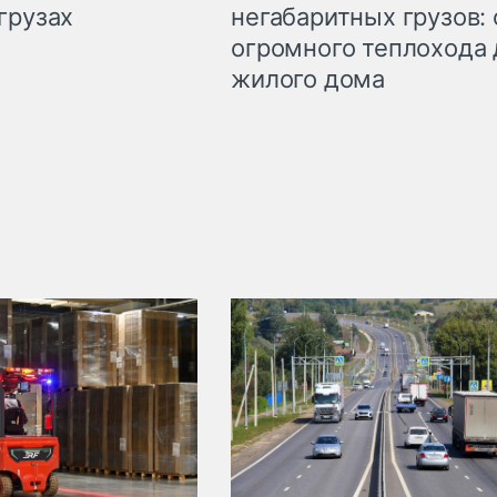
грузах
негабаритных грузов: 
огромного теплохода 
жилого дома