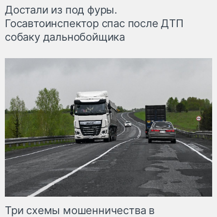
Достали из под фуры.
Госавтоинспектор спас после ДТП
собаку дальнобойщика
Три схемы мошенничества в