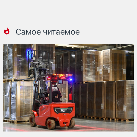
Самое читаемое