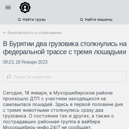
Найти грузы
Найти машины
← Безопасность и страхование
В Бурятии два грузовика столкнулись на
федеральной трассе с тремя лошадьми
09:23, 18 Января 2023
Сегодня, 18 января, в Мухоршибирском районе
произошло ДТП с участием находящихся на
самовыпасе лошадей. Здесь в первой половине дня
с тремя животными столкнулись сразу два
грузовика. О состоянии тех и других, а также о
пострадавших районная группа в вайбере
Мухоршибирь-инфо.24/7 не сообщает.