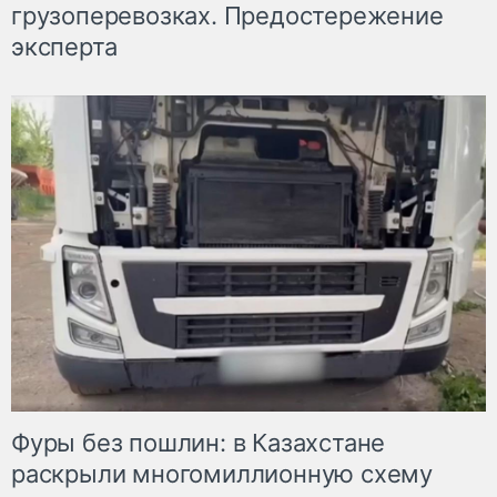
грузоперевозках. Предостережение
эксперта
Фуры без пошлин: в Казахстане
раскрыли многомиллионную схему