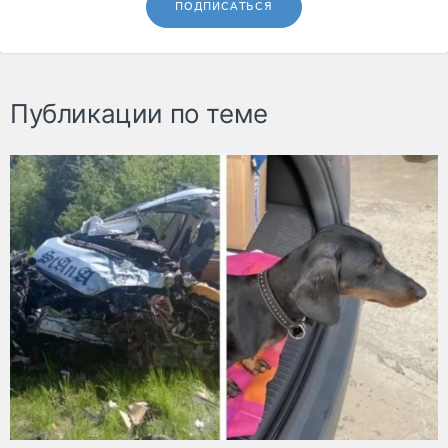
ПОДПИСАТЬСЯ
Публикации по теме