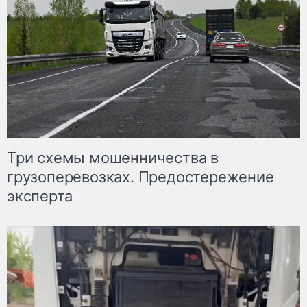
Три схемы мошенничества в
грузоперевозках. Предостережение
эксперта