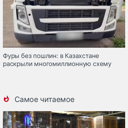
Фуры без пошлин: в Казахстане
раскрыли многомиллионную схему
Самое читаемое