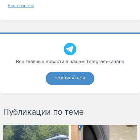
Все новости
Все главные новости в нашем Telegram‑канале
ПОДПИСАТЬСЯ
Публикации по теме