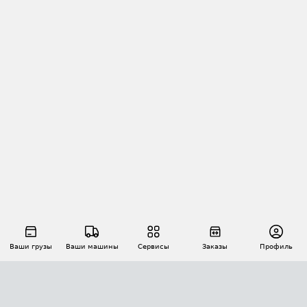
Ваши грузы
Ваши машины
Сервисы
Заказы
Профиль