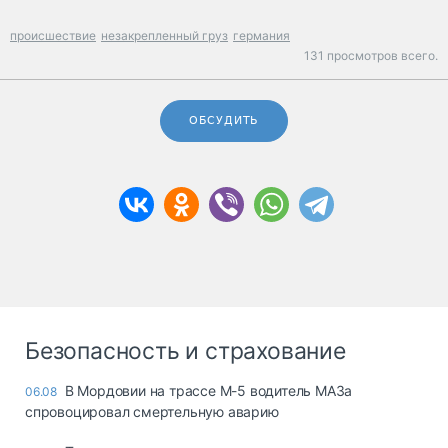
происшествие
незакрепленный груз
германия
131 просмотров всего.
ОБСУДИТЬ
Безопасность и страхование
В Мордовии на трассе М-5 водитель МАЗа
06.08
спровоцировал смертельную аварию