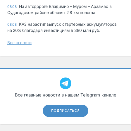
На автодороге Владимир – Муром – Арзамас в
08.08
Судогодском районе обновят 2,8 км полотна
КАЗ нарастит выпуск стартерных аккумуляторов
08.08
на 20% благодаря инвестициям в 380 млн руб.
Все новости
Все главные новости в нашем Telegram‑канале
ПОДПИСАТЬСЯ