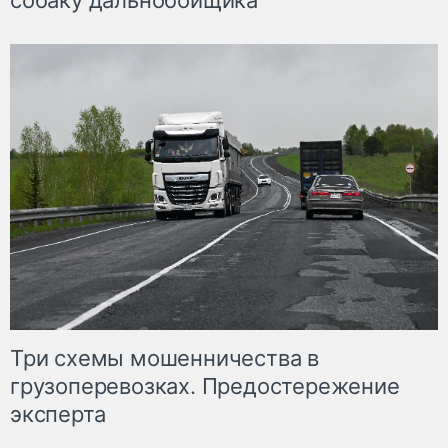
собаку дальнобойщика
Три схемы мошенничества в
грузоперевозках. Предостережение
эксперта