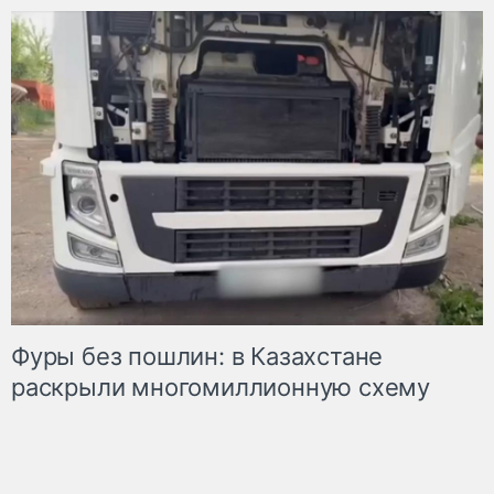
Фуры без пошлин: в Казахстане
раскрыли многомиллионную схему