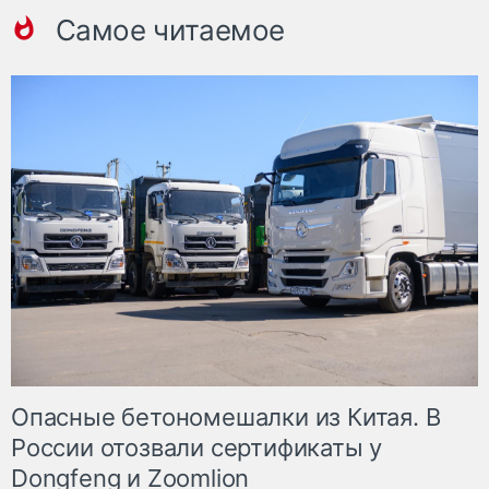
Самое читаемое
Опасные бетономешалки из Китая. В
России отозвали сертификаты у
Dongfeng и Zoomlion