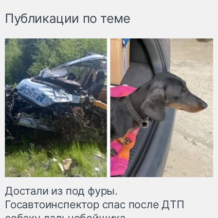
Публикации по теме
Достали из под фуры.
Госавтоинспектор спас после ДТП