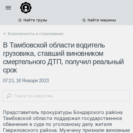
Найти грузы
Найти машины
← Безопасность и страхование
В Тамбовской области водитель
грузовика, ставший виновником
смертельного ДТП, получил реальный
срок
07:21, 18 Января 2023
Представитель прокуратуры Бондарского района
Тамбовской области поддержал государственное
обвинение в суде по уголовному делу жителя
Гавриловского района. Мужчину признали виновным