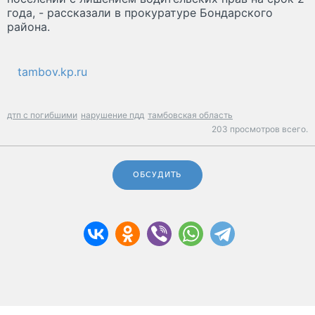
года, - рассказали в прокуратуре Бондарского
района.
tambov.kp.ru
дтп с погибшими
нарушение пдд
тамбовская область
203 просмотров всего.
ОБСУДИТЬ