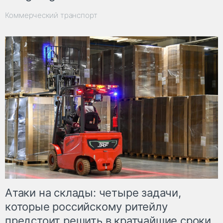
Коммерческий транспорт
Атаки на склады: четыре задачи,
которые российскому ритейлу
предстоит решить в кратчайшие сроки