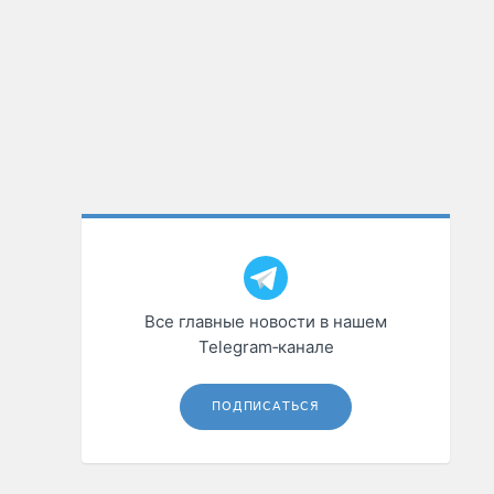
Все главные новости в нашем
Telegram‑канале
ПОДПИСАТЬСЯ