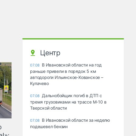
Центр
В Ивановской области на год
07.08
раньше привели в порядок 5 км
автодороги Ильинское-Хованское –
Кулачево
Дальнобойщик погиб в ДТП с
07.08
тремя грузовиками на трассе М-10 в
Тверской области
В Ивановской области за неделю
07.08
ю
подешевел бензин
!»: