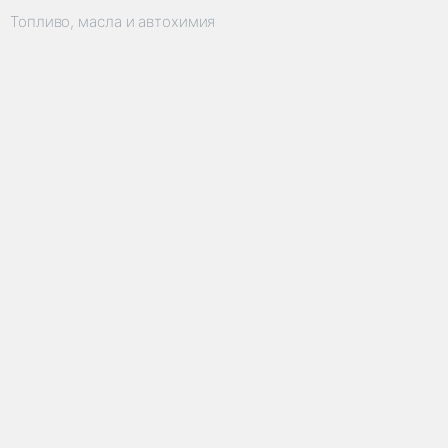
Топливо, масла и автохимия