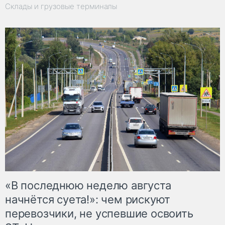
Склады и грузовые терминалы
«В последнюю неделю августа
начнётся суета!»: чем рискуют
перевозчики, не успевшие освоить