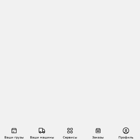
Ваши грузы
Ваши машины
Сервисы
Заказы
Профиль