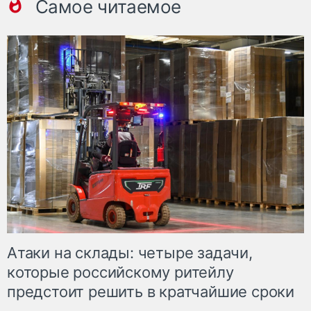
Самое читаемое
Атаки на склады: четыре задачи,
которые российскому ритейлу
предстоит решить в кратчайшие сроки