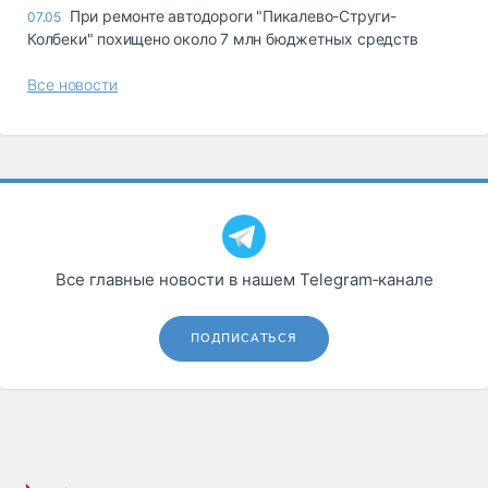
При ремонте автодороги "Пикалево-Струги-
07.05
Колбеки" похищено около 7 млн бюджетных средств
Все новости
Все главные новости в нашем Telegram‑канале
ПОДПИСАТЬСЯ