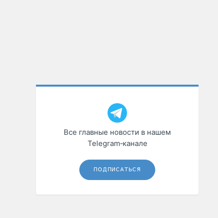
Все главные новости в нашем
Telegram‑канале
ПОДПИСАТЬСЯ