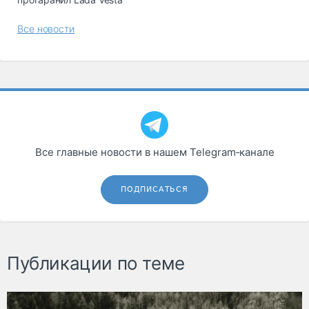
Все новости
Все главные новости в нашем Telegram‑канале
ПОДПИСАТЬСЯ
Публикации по теме