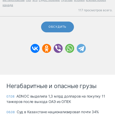
канада
117 просмотров всего.
ОБСУДИТЬ
Негабаритные и опасные грузы
ADNOC выделила 1,3 млрд долларов на покупку 11
07.08
танкеров после выхода ОАЭ из ОПЕК
Суд в Казахстане национализировал почти 34%
06.08