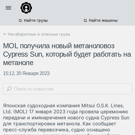
Найти грузы
Найти машины
← Негабаритные и опасные грузы
MOL получила новый метаноловоз
Cypress Sun, который будет работать на
метаноле
15:12, 20 Января 2023
Японская судоходная компания Mitsui O.S.K. Lines,
Ltd. (MOL) 17 января 2023 года провела церемонию
передачи и имянаречения нового судна Cypress Sun
для транспортировки метанола. Как сообщает
пресс-служба перевозчика, судно оснащено