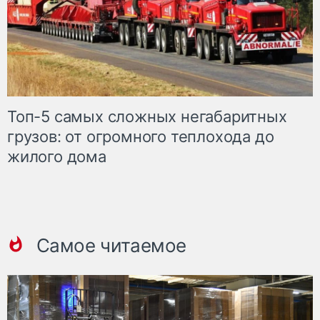
Топ-5 самых сложных негабаритных
грузов: от огромного теплохода до
жилого дома
Самое читаемое