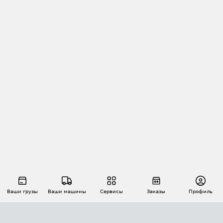
Ваши грузы
Ваши машины
Сервисы
Заказы
Профиль