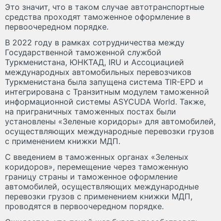
Это значит, что в таком случае автотранспортные
средства проходят таможенное оформление в
первоочередном порядке.
В 2022 году в рамках сотрудничества между
Государственной таможенной службой
Туркменистана, ЮНКТАД, IRU и Ассоциацией
международных автомобильных перевозчиков
Туркменистана была запущена система TIR-EPD и
интегрирована с Транзитным модулем таможенной
информационной системы ASYCUDA World. Также,
на приграничных таможенных постах были
установлены «Зеленые коридоры» для автомобилей,
осуществляющих международные перевозки грузов
с применением книжки МДП.
С введением в таможенных органах «Зеленых
коридоров», перемещение через таможенную
границу страны и таможенное оформление
автомобилей, осуществляющих международные
перевозки грузов с применением книжки МДП,
проводятся в первоочередном порядке.