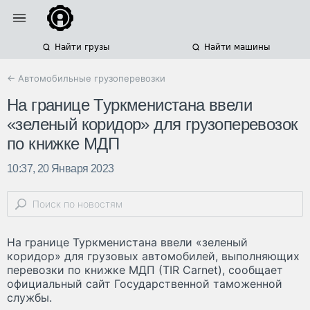
Найти грузы
Найти машины
← Автомобильные грузоперевозки
На границе Туркменистана ввели
«зеленый коридор» для грузоперевозок
по книжке МДП
10:37, 20 Января 2023
На границе Туркменистана ввели «зеленый
коридор» для грузовых автомобилей, выполняющих
перевозки по книжке МДП (TIR Carnet), сообщает
официальный сайт Государственной таможенной
службы.