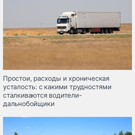
Простои, расходы и хроническая
усталость: с какими трудностями
сталкиваются водители-
дальнобойщики