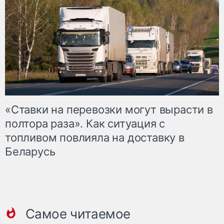
«Ставки на перевозки могут вырасти в
полтора раза». Как ситуация с
топливом повлияла на доставку в
Беларусь
Самое читаемое