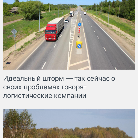
Идеальный шторм — так сейчас о
своих проблемах говорят
логистические компании