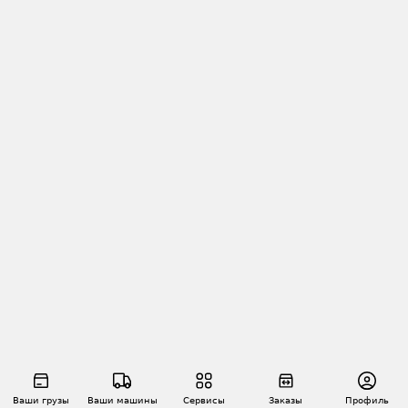
Ваши грузы
Ваши машины
Сервисы
Заказы
Профиль