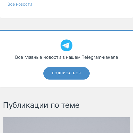
Все новости
Все главные новости в нашем Telegram‑канале
ПОДПИСАТЬСЯ
Публикации по теме