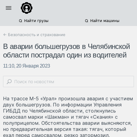
Найти грузы
Найти машины
← Безопасность и страхование
В аварии большегрузов в Челябинской
области пострадал один из водителей
11:10, 20 Января 2023
На трассе М-5 «Урал» произошла авария с участием
двух большегрузов. По информации Управления
ГИБДД по Челябинской области, столкнулись
самосвал марки «Шакман» и тягач «Скания» с
полуприцепом. Обстоятельства аварии выясняются,
но предварительная версия такая: тягач, который
ехал перед самосвалом, резко затормозил.