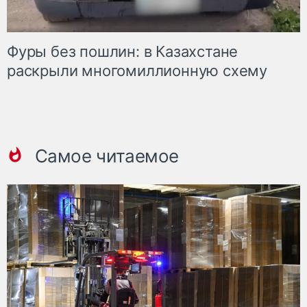
Фуры без пошлин: в Казахстане
раскрыли многомиллионную схему
Самое читаемое