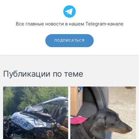
Все главные новости в нашем Telegram‑канале
ПОДПИСАТЬСЯ
Публикации по теме