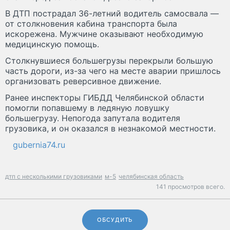
В ДТП пострадал 36-летний водитель самосвала —
от столкновения кабина транспорта была
искорежена. Мужчине оказывают необходимую
медицинскую помощь.
Столкнувшиеся большегрузы перекрыли большую
часть дороги, из-за чего на месте аварии пришлось
организовать реверсивное движение.
Ранее инспекторы ГИБДД Челябинской области
помогли попавшему в ледяную ловушку
большегрузу. Непогода запутала водителя
грузовика, и он оказался в незнакомой местности.
gubernia74.ru
дтп с несколькими грузовиками
м-5
челябинская область
141 просмотров всего.
ОБСУДИТЬ