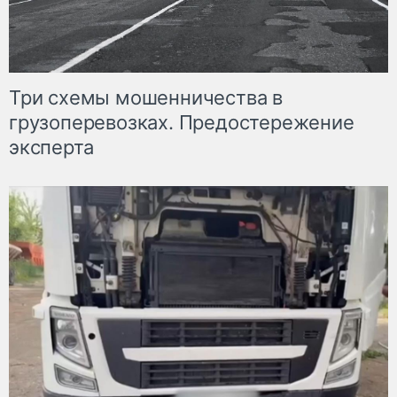
Три схемы мошенничества в
грузоперевозках. Предостережение
эксперта