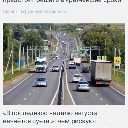
Склады и грузовые терминалы
«В последнюю неделю августа
начнётся суета!»: чем рискуют