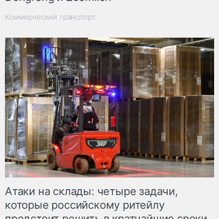
Коммерческий транспорт
Атаки на склады: четыре задачи,
которые российскому ритейлу
предстоит решить в кратчайшие сроки