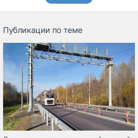
Публикации по теме