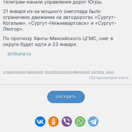
телеграм-канале управления дорог Югры.
21 января из-за мощного снегопада было
ограничено движение на автодорогах «Сургут-
Когалым», «Сургут-Нижневартовск» и «Сургут-
Лянтор».
По прогнозу Ханты-Мансийского ЦГМС, снег в
округе будет идти и 23 января.
stribuna.ru
ограничение движения
возобновление движения
метель
хмао
133 просмотров всего.
ОБСУДИТЬ