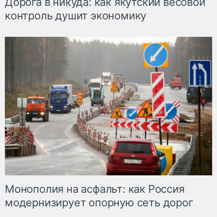
Дорога в никуда: как якутский весовой
контроль душит экономику
Монополия на асфальт: как Россия
модернизирует опорную сеть дорог