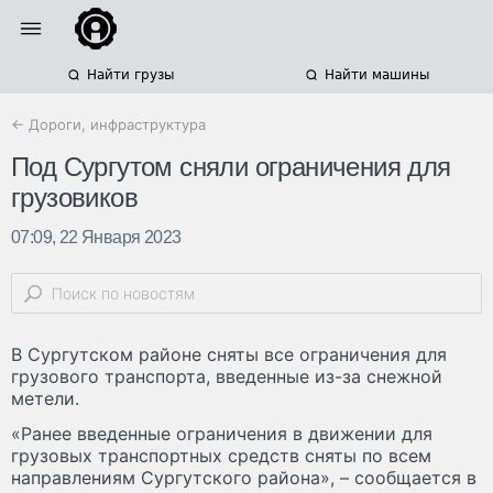
Найти грузы
Найти машины
← Дороги, инфраструктура
Под Сургутом сняли ограничения для
грузовиков
07:09, 22 Января 2023
В Сургутском районе сняты все ограничения для
грузового транспорта, введенные из-за снежной
метели.
«Ранее введенные ограничения в движении для
грузовых транспортных средств сняты по всем
направлениям Сургутского района», – сообщается в