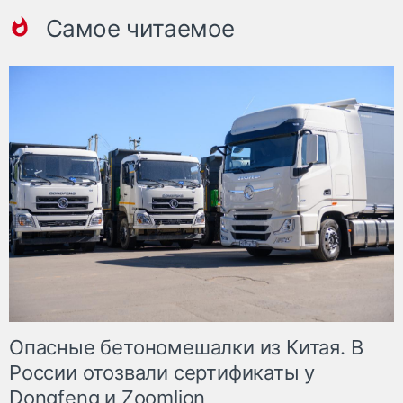
Самое читаемое
Опасные бетономешалки из Китая. В
России отозвали сертификаты у
Dongfeng и Zoomlion