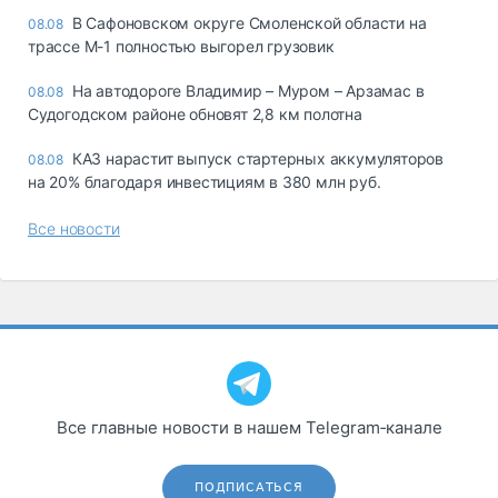
В Сафоновском округе Смоленской области на
08.08
трассе М-1 полностью выгорел грузовик
На автодороге Владимир – Муром – Арзамас в
08.08
Судогодском районе обновят 2,8 км полотна
КАЗ нарастит выпуск стартерных аккумуляторов
08.08
на 20% благодаря инвестициям в 380 млн руб.
Все новости
Все главные новости в нашем Telegram‑канале
ПОДПИСАТЬСЯ