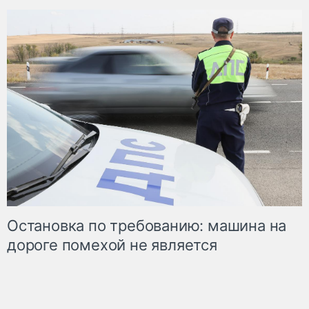
Остановка по требованию: машина на
дороге помехой не является