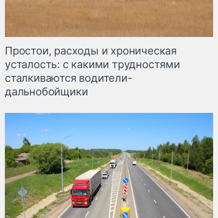
Простои, расходы и хроническая
усталость: с какими трудностями
сталкиваются водители-
дальнобойщики