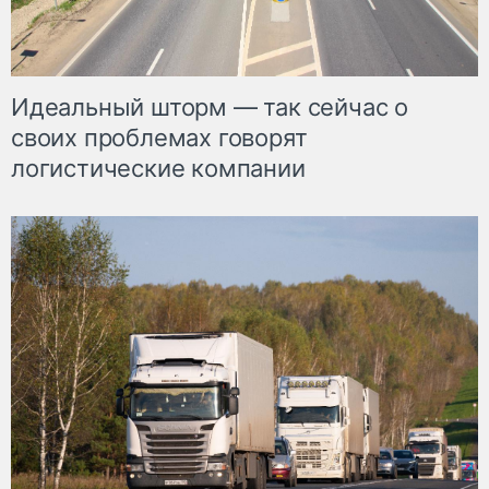
Идеальный шторм — так сейчас о
своих проблемах говорят
логистические компании