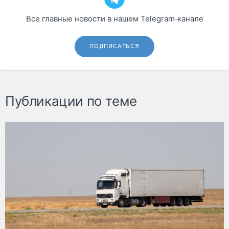
Все главные новости в нашем Telegram‑канале
ПОДПИСАТЬСЯ
Публикации по теме