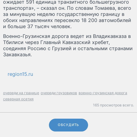
ожидает 591 единица транзитного большегрузного
транспорта», – сказал он. По словам Томаева, всего
за минувшую неделю государственную границу в
обоих направлениях пересекло 18 200 автомобилей
и больше 37 тысяч человек.
Военно-Грузинская дорога ведет из Владикавказа в
Тбилиси через Главный Кавказский хребет,
соединяя Россию с Грузией и остальными странами
Закавказья.
region15.ru
очереди на границе
очереди грузовиков
военно-грузинская дорога
северная осетия
165 просмотров всего.
ОБСУДИТЬ