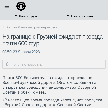
Найти грузы
Найти машины
← Автомобильные грузоперевозки
На границе с Грузией ожидают проезда
почти 600 фур
08:50, 23 Января 2023
Почти 600 большегрузов ожидают проезда по
Военно-Грузинской дороге. Об этом сообщил на
аппаратном совещании вице-премьер Северной
Осетии Ирбек Томаев.
«В настоящее время проезда через пункт пропуска
«Верхний Ларс» на дорогах Северной Осетии