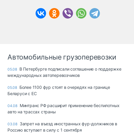
Автомобильные грузоперевозки
В Петербурге подписали соглашение о поддержке
05.08
международных автоперевозчиков
Более 1100 фур стоят в очередях на границе
05.08
Беларуси с ЕС
Минтранс РФ расширит применение беспилотных
04.08
авто на трассах страны
Запрет на въезд иностранных фур-должников в
03.08
Россию вступает в силу с 1 сентября