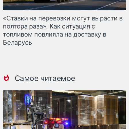
«Ставки на перевозки могут вырасти в
полтора раза». Как ситуация с
топливом повлияла на доставку в
Беларусь
Самое читаемое