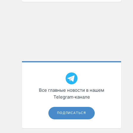
Все главные новости в нашем
Telegram‑канале
ПОДПИСАТЬСЯ