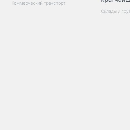
Коммерческий транспорт
Склады и гру