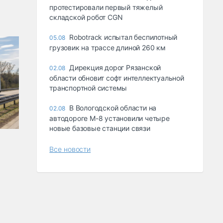
протестировали первый тяжелый
складской робот CGN
Robotrack испытал беспилотный
05.08
грузовик на трассе длиной 260 км
Дирекция дорог Рязанской
02.08
области обновит софт интеллектуальной
транспортной системы
В Вологодской области на
02.08
автодороге М-8 установили четыре
новые базовые станции связи
Все новости