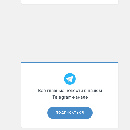
Все главные новости в нашем
Telegram‑канале
ПОДПИСАТЬСЯ