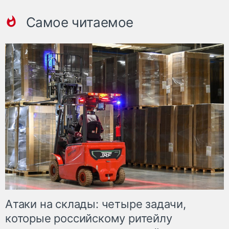
Самое читаемое
Атаки на склады: четыре задачи,
которые российскому ритейлу