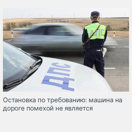
Остановка по требованию: машина на
дороге помехой не является