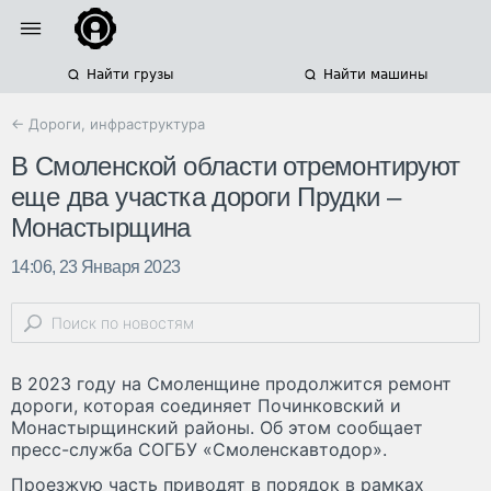
Найти грузы
Найти машины
← Дороги, инфраструктура
В Смоленской области отремонтируют
еще два участка дороги Прудки –
Монастырщина
14:06, 23 Января 2023
В 2023 году на Смоленщине продолжится ремонт
дороги, которая соединяет Починковский и
Монастырщинский районы. Об этом сообщает
пресс-служба СОГБУ «Смоленскавтодор».
Проезжую часть приводят в порядок в рамках