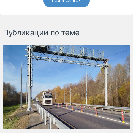
ПОДПИСАТЬСЯ
Публикации по теме