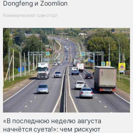
Dongfeng и Zoomlion
Коммерческий транспорт
«В последнюю неделю августа
начнётся суета!»: чем рискуют