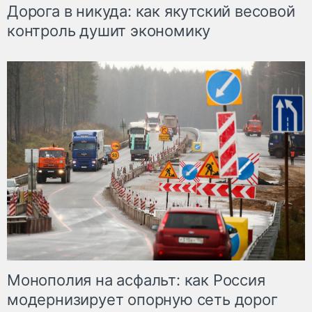
Дорога в никуда: как якутский весовой
контроль душит экономику
Монополия на асфальт: как Россия
модернизирует опорную сеть дорог