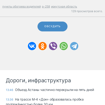
пункты обогрева водителей
р-258
иркутская область
129 просмотров всего.
ОБСУДИТЬ
Дороги, инфраструктура
Объезд Астаны частично перекрыли на пять дней
13:46
На трассе М-4 «Дон» образовалась пробка
13:36
протяжённостью более 30 км