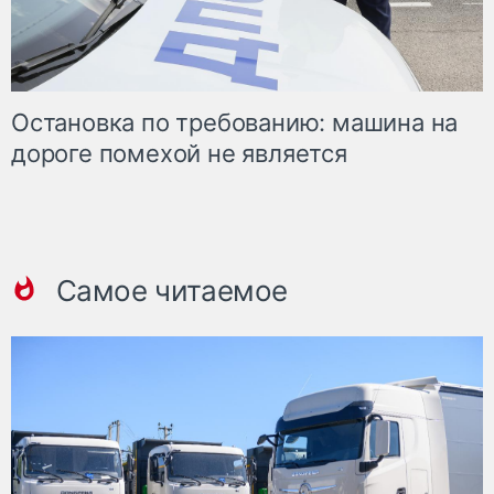
Остановка по требованию: машина на
дороге помехой не является
Самое читаемое