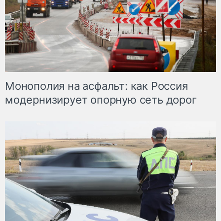
Монополия на асфальт: как Россия
модернизирует опорную сеть дорог