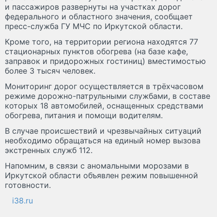
и пассажиров развернуты на участках дорог
федерального и областного значения, сообщает
пресс-служба ГУ МЧС по Иркутской области.
Кроме того, на территории региона находятся 77
стационарных пунктов обогрева (на базе кафе,
заправок и придорожных гостиниц) вместимостью
более 3 тысяч человек.
Мониторинг дорог осуществляется в трёхчасовом
режиме дорожно-патрульными службами, в составе
которых 18 автомобилей, оснащенных средствами
обогрева, питания и помощи водителям.
В случае происшествий и чрезвычайных ситуаций
необходимо обращаться на единый номер вызова
экстренных служб 112.
Напомним, в связи с аномальными морозами в
Иркутской области объявлен режим повышенной
готовности.
i38.ru