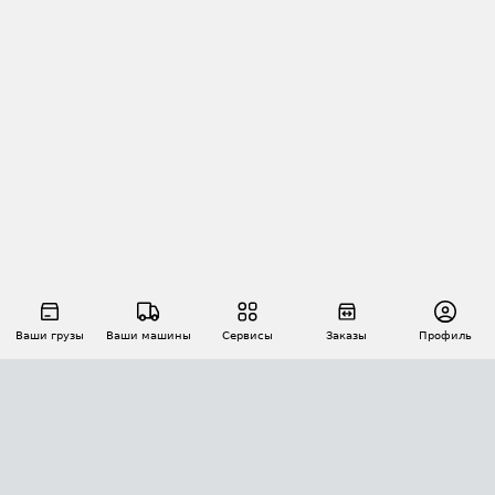
Ваши грузы
Ваши машины
Сервисы
Заказы
Профиль
АВТОМАТИЗАЦИЯ ПЕРЕВОЗОК