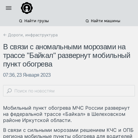
Найти грузы
Найти машины
← Дороги, инфраструктура
В связи с аномальными морозами на
трассе "Байкал" развернут мобильный
пункт обогрева
07:36, 23 Января 2023
Мобильный пункт обогрева МЧС России развернут
на федеральной трассе «Байкал» в Шелеховском
районе Иркутской области.
В связи с сильными морозами решением КЧС и ОПБ
региона мобильные пункты обогрева для водителей