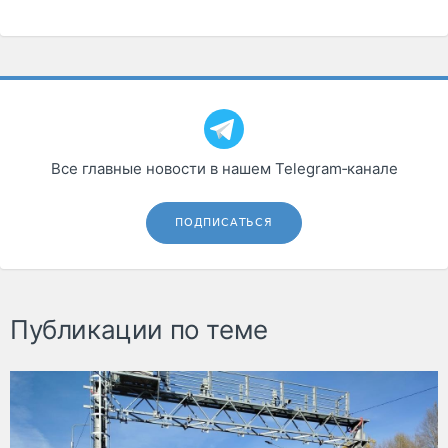
Все главные новости в нашем Telegram‑канале
ПОДПИСАТЬСЯ
Публикации по теме