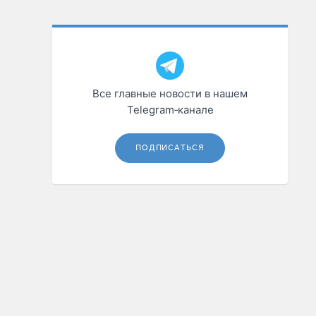
Все главные новости в нашем
Telegram‑канале
ПОДПИСАТЬСЯ