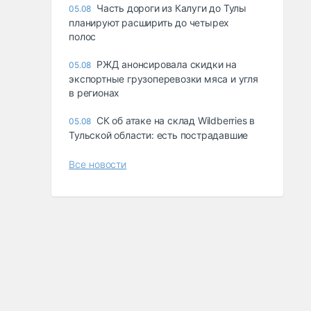
Часть дороги из Калуги до Тулы
05.08
планируют расширить до четырех
полос
РЖД анонсировала скидки на
05.08
экспортные грузоперевозки мяса и угля
в регионах
СК об атаке на склад Wildberries в
05.08
Тульской области: есть пострадавшие
Все новости