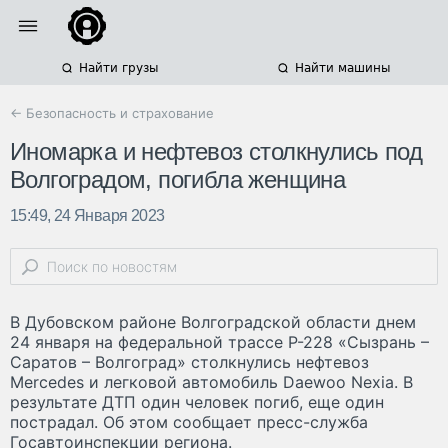
Найти грузы
Найти машины
← Безопасность и страхование
Иномарка и нефтевоз столкнулись под
Волгоградом, погибла женщина
15:49, 24 Января 2023
В Дубовском районе Волгоградской области днем
24 января на федеральной трассе Р-228 «Сызрань –
Саратов – Волгоград» столкнулись нефтевоз
Mercedes и легковой автомобиль Daewoo Nexia. В
результате ДТП один человек погиб, еще один
пострадал. Об этом сообщает пресс-служба
Госавтоинспекции региона.