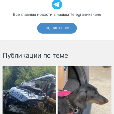
Все главные новости в нашем Telegram‑канале
ПОДПИСАТЬСЯ
Публикации по теме