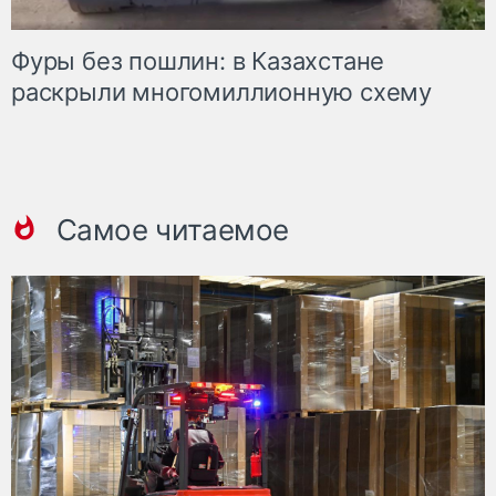
Фуры без пошлин: в Казахстане
раскрыли многомиллионную схему
Самое читаемое