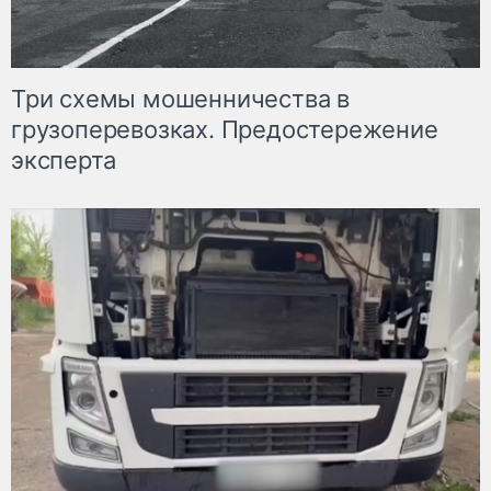
Три схемы мошенничества в
грузоперевозках. Предостережение
эксперта