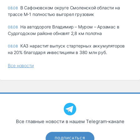
В Сафоновском округе Смоленской области на
08.08
трассе М-1 полностью выгорел грузовик
На автодороге Владимир – Муром – Арзамас в
08.08
Судогодском районе обновят 2,8 км полотна
КАЗ нарастит выпуск стартерных аккумуляторов
08.08
на 20% благодаря инвестициям в 380 млн руб.
Все новости
Все главные новости в нашем Telegram‑канале
ПОДПИСАТЬСЯ