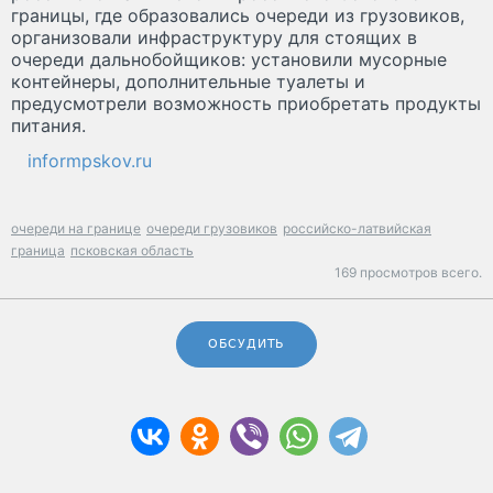
границы, где образовались очереди из грузовиков,
организовали инфраструктуру для стоящих в
очереди дальнобойщиков: установили мусорные
контейнеры, дополнительные туалеты и
предусмотрели возможность приобретать продукты
питания.
informpskov.ru
очереди на границе
очереди грузовиков
российско-латвийская
граница
псковская область
169 просмотров всего.
ОБСУДИТЬ