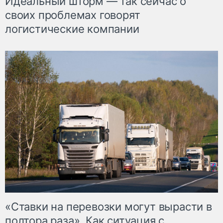
Идеальный шторм — так сейчас о
своих проблемах говорят
логистические компании
«Ставки на перевозки могут вырасти в
полтора раза». Как ситуация с