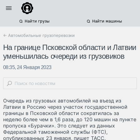
Найти грузы
Найти машины
← Автомобильные грузоперевозки
На границе Псковской области и Латвии
уменьшилась очереди из грузовиков
08:35, 24 Января 2023
Очередь из грузовых автомобилей на въезд из
Латвии в Россию через участок государственной
границы в Псковской области сократилась за
неделю более чем в 1,6 раза, до 120 машин на пункте
пропуска «Бурачки». Это следует из данных
Федеральной таможенной службы (ФТС),
опубликованных 23 января, пишет ТАСС.