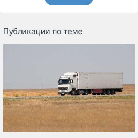
Публикации по теме