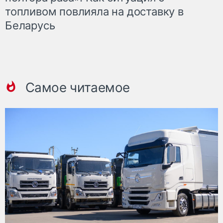
топливом повлияла на доставку в
Беларусь
Самое читаемое