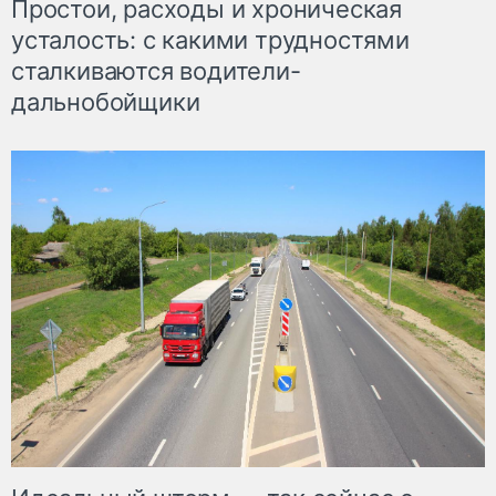
Простои, расходы и хроническая
усталость: с какими трудностями
сталкиваются водители-
дальнобойщики