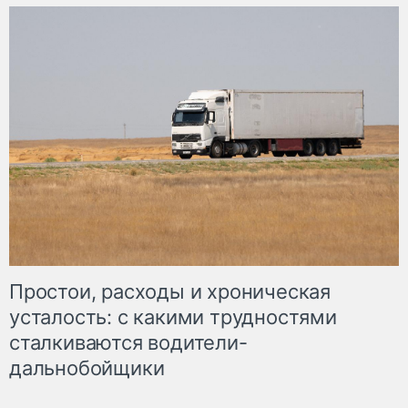
Простои, расходы и хроническая
усталость: с какими трудностями
сталкиваются водители-
дальнобойщики