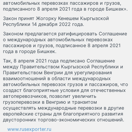
автомобильных перевозках пассажиров и грузов,
подписанного 8 апреля 2021 года в городе Бишкек».
Закон принят Жогорку Кенешем Кыргызской
Республики 14 декабря 2022 года.
Законом предлагается ратифицировать Соглашение
о международных автомобильных перевозках
пассажиров и грузов, подписанное 8 апреля 2021
года в городе Бишкек.
Так, 8 апреля 2021 года подписано Соглашение
между Правительством Кыргызской Республики и
Правительством Венгрии для урегулирования
взаимоотношений в области международных
автомобильных перевозок грузов и пассажиров, что
создаст благоприятные условия для отечественных
автоперевозчиков, позволит увеличить
грузоперевозки в Венгрию и транзитом
осуществлять международные перевозки в другие
европейские страны для благоприятного развития
двусторонних торгово-экономических отношений.
www.rusexporter.ru