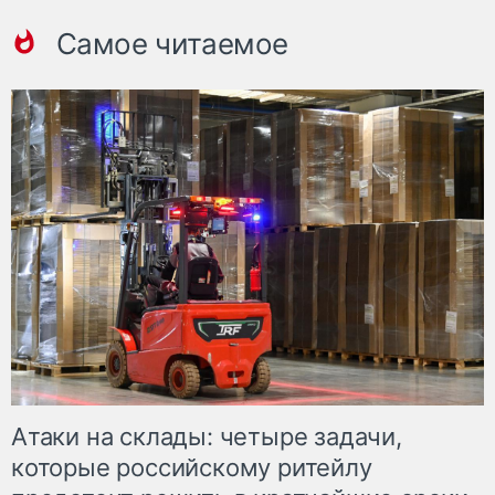
Самое читаемое
Атаки на склады: четыре задачи,
которые российскому ритейлу