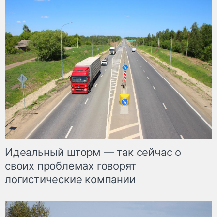
Идеальный шторм — так сейчас о
своих проблемах говорят
логистические компании