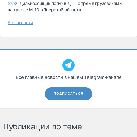
Дальнобойщик погиб в ДТП с тремя грузовиками
07.08
на трассе М-10 в Тверской области
Все новости
Все главные новости в нашем Telegram‑канале
ПОДПИСАТЬСЯ
Публикации по теме