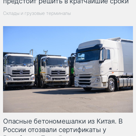
предстоит решить в кратчайшие сроки
Склады и грузовые терминалы
Опасные бетономешалки из Китая. В
России отозвали сертификаты у