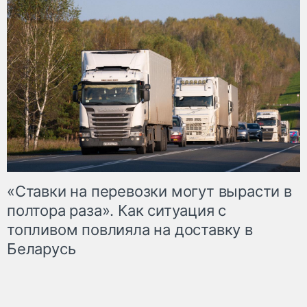
«Ставки на перевозки могут вырасти в
полтора раза». Как ситуация с
топливом повлияла на доставку в
Беларусь