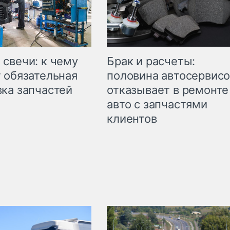
свечи: к чему
Брак и расчеты:
 обязательная
половина автосервис
ка запчастей
отказывает в ремонте
авто с запчастями
клиентов