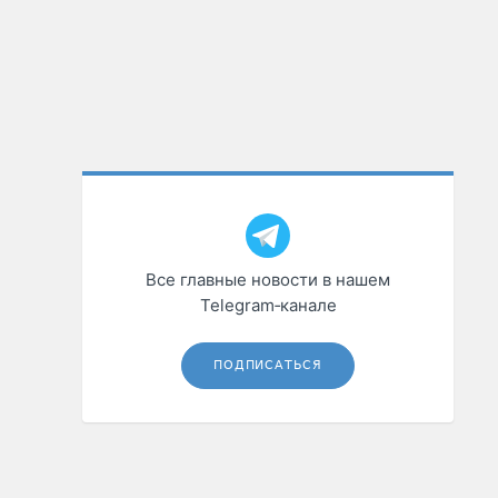
Все главные новости в нашем
Telegram‑канале
ПОДПИСАТЬСЯ