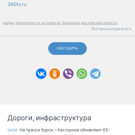
360tv.ru
рейды
безопасность на дорогах
балашиха
московская область
263 просмотров всего.
ОБСУДИТЬ
Дороги, инфраструктура
На трассе Курск – Касторное обновляют 65-
06.08