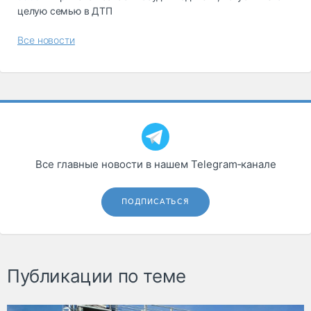
целую семью в ДТП
Все новости
Все главные новости в нашем Telegram‑канале
ПОДПИСАТЬСЯ
Публикации по теме