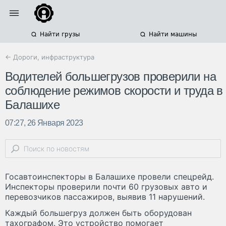
Найти грузы
Найти машины
← Дороги, инфраструктура
Водителей большегрузов проверили на
соблюдение режимов скорости и труда в
Балашихе
07:27, 26 Января 2023
Госавтоинспекторы в Балашихе провели спецрейд.
Инспекторы проверили почти 60 грузовых авто и
перевозчиков пассажиров, выявив 11 нарушений.
Каждый большегруз должен быть оборудован
тахографом. Это устройство помогает