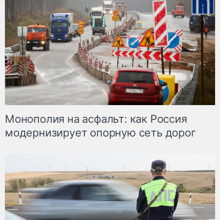
Монополия на асфальт: как Россия
модернизирует опорную сеть дорог