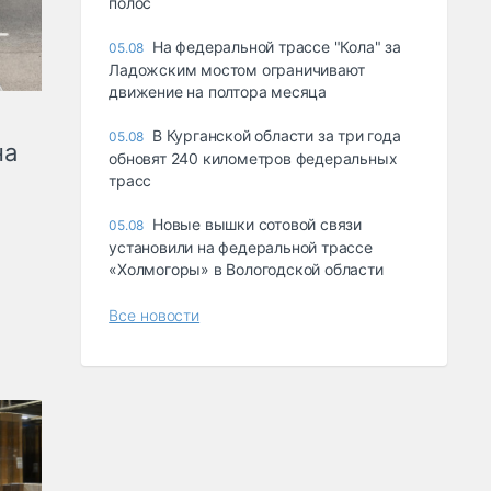
полос
На федеральной трассе "Кола" за
05.08
Ладожским мостом ограничивают
движение на полтора месяца
В Курганской области за три года
05.08
на
обновят 240 километров федеральных
трасс
Новые вышки сотовой связи
05.08
установили на федеральной трассе
«Холмогоры» в Вологодской области
Все новости