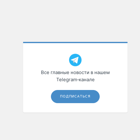
Все главные новости в нашем
Telegram‑канале
ПОДПИСАТЬСЯ