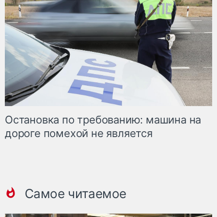
Остановка по требованию: машина на
дороге помехой не является
Самое читаемое