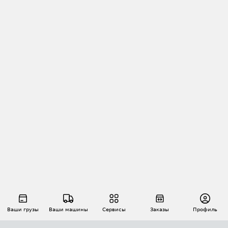
Ваши грузы
Ваши машины
Сервисы
Заказы
Профиль