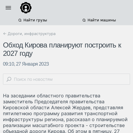
Найти грузы
Найти машины
← Дороги, инфраструктура
Обход Кирова планируют построить к
2027 году
09:10, 27 Января 2023
На заседании областного правительства
заместитель Председателя правительства
Кировской области Алексей Жердев, представляя
пятилетнюю программу развития транспортной
инфраструктуры региона, рассказал о планируемой
реализации масштабного проекта - строительстве
объездной дороги Кирова. Об этом в пятницу, 27