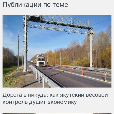
Публикации по теме
Дорога в никуда: как якутский весовой
контроль душит экономику