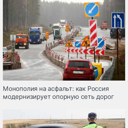
Монополия на асфальт: как Россия
модернизирует опорную сеть дорог