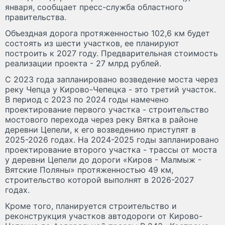
января, сообщает пресс-служба областного
правительства.
Объездная дорога протяженностью 102,6 км будет
состоять из шести участков, ее планируют
построить к 2027 году. Предварительная стоимость
реализации проекта - 27 млрд рублей.
С 2023 года запланировано возведение моста через
реку Чепца у Кирово-Чепецка - это третий участок.
В период с 2023 по 2024 годы намечено
проектирование первого участка - строительство
мостового перехода через реку Вятка в районе
деревни Цепели, к его возведению приступят в
2025-2026 годах. На 2024-2025 годы запланировано
проектирование второго участка - трассы от моста
у деревни Цепели до дороги «Киров - Малмыж -
Вятские Поляны» протяженностью 49 км,
строительство которой выполнят в 2026-2027
годах.
Кроме того, планируется строительство и
реконструкция участков автодороги от Кирово-