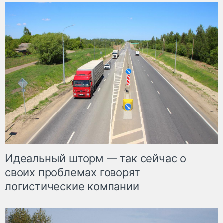
Идеальный шторм — так сейчас о
своих проблемах говорят
логистические компании