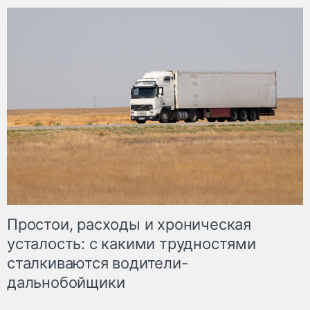
Простои, расходы и хроническая
усталость: с какими трудностями
сталкиваются водители-
дальнобойщики