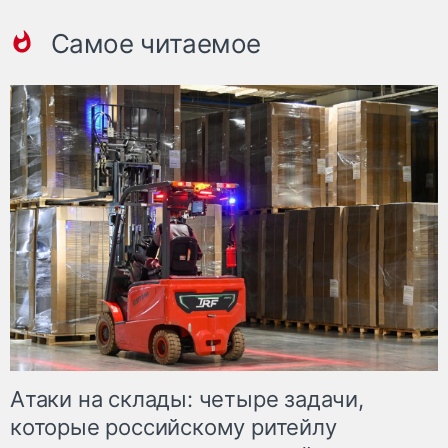
Самое читаемое
Атаки на склады: четыре задачи,
которые российскому ритейлу