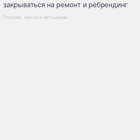
закрываться на ремонт и ребрендинг
Топливо, масла и автохимия