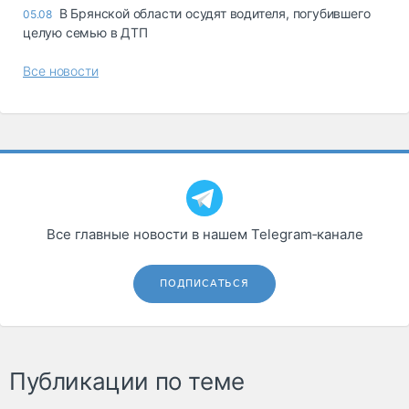
В Брянской области осудят водителя, погубившего
05.08
целую семью в ДТП
Все новости
Все главные новости в нашем Telegram‑канале
ПОДПИСАТЬСЯ
Публикации по теме