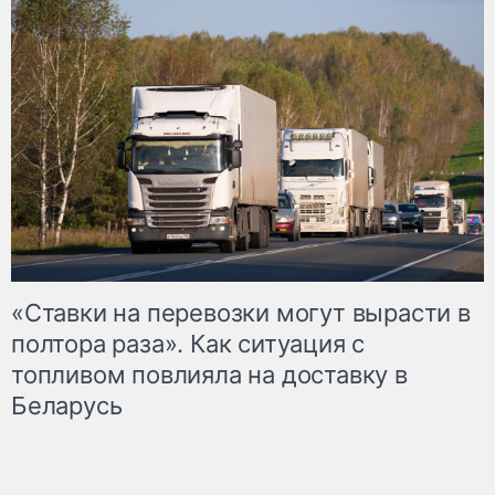
«Ставки на перевозки могут вырасти в
полтора раза». Как ситуация с
топливом повлияла на доставку в
Беларусь