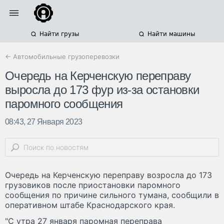
Найти грузы
Найти машины
← Автомобильные грузоперевозки
Очередь на Керченскую переправу
выросла до 173 фур из-за остановки
паромного сообщения
08:43, 27 Января 2023
Очередь на Керченскую переправу возросла до 173
грузовиков после приостановки паромного
сообщения по причине сильного тумана, сообщили в
оперативном штабе Краснодарского края.
"С утра 27 января паромная переправа