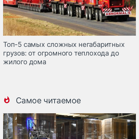
Топ-5 самых сложных негабаритных
грузов: от огромного теплохода до
жилого дома
Самое читаемое