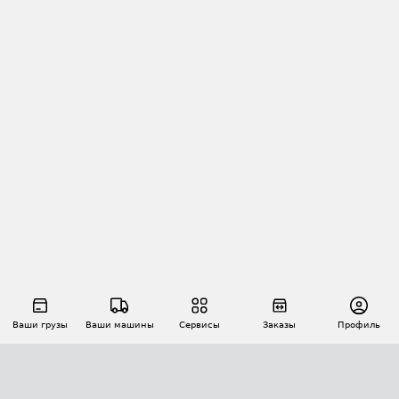
Ваши грузы
Ваши машины
Сервисы
Заказы
Профиль