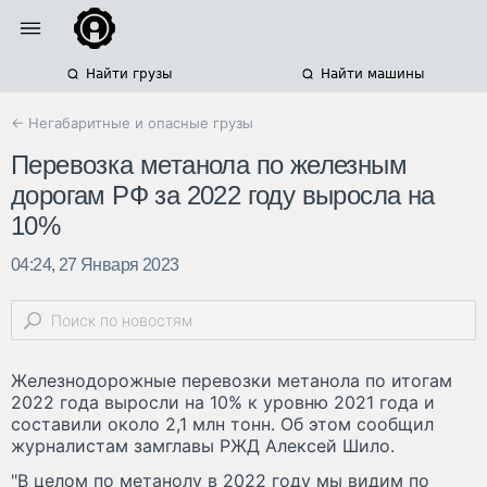
Найти грузы
Найти машины
← Негабаритные и опасные грузы
Перевозка метанола по железным
дорогам РФ за 2022 году выросла на
10%
04:24, 27 Января 2023
Железнодорожные перевозки метанола по итогам
2022 года выросли на 10% к уровню 2021 года и
составили около 2,1 млн тонн. Об этом сообщил
журналистам замглавы РЖД Алексей Шило.
"В целом по метанолу в 2022 году мы видим по