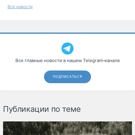
Все новости
Все главные новости в нашем Telegram‑канале
ПОДПИСАТЬСЯ
Публикации по теме