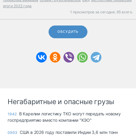
итоги 2022 года
1 просмотров за сегодня,
95 всего.
ОБСУДИТЬ
Негабаритные и опасные грузы
В Карелии логистику ТКО могут передать новому
19:42
госпредприятию вместо компании "КЭО"
США в 2026 году поставили Индии 3,6 млн тонн
09:53