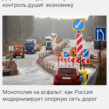
контроль душит экономику
Монополия на асфальт: как Россия
модернизирует опорную сеть дорог