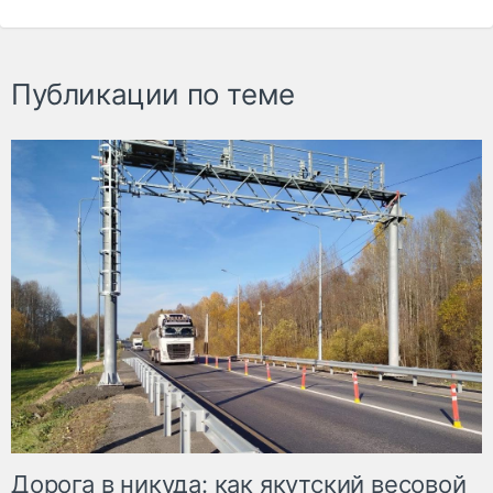
Публикации по теме
Дорога в никуда: как якутский весовой