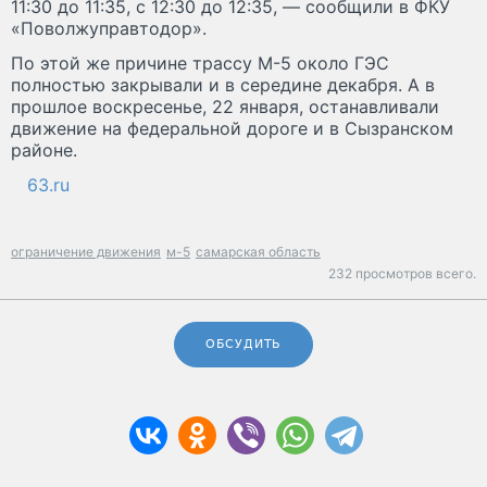
11:30 до 11:35, с 12:30 до 12:35, — сообщили в ФКУ
«Поволжуправтодор».
По этой же причине трассу М-5 около ГЭС
полностью закрывали и в середине декабря. А в
прошлое воскресенье, 22 января, останавливали
движение на федеральной дороге и в Сызранском
районе.
63.ru
ограничение движения
м-5
самарская область
232 просмотров всего.
ОБСУДИТЬ