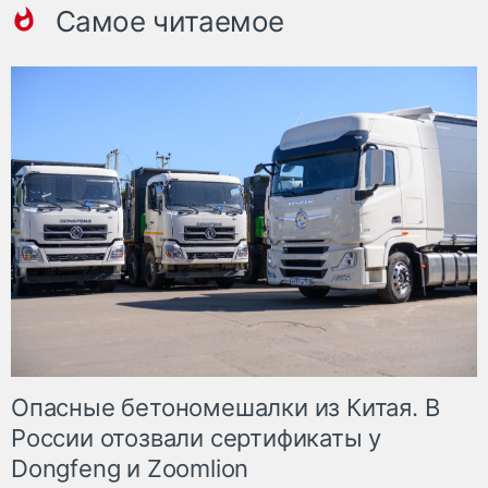
Самое читаемое
Опасные бетономешалки из Китая. В
России отозвали сертификаты у
Dongfeng и Zoomlion