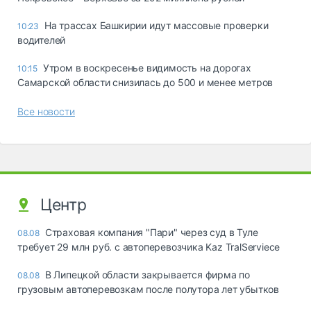
На трассах Башкирии идут массовые проверки
10:23
водителей
Утром в воскресенье видимость на дорогах
10:15
Самарской области снизилась до 500 и менее метров
Все новости
Центр
Страховая компания "Пари" через суд в Туле
08.08
требует 29 млн руб. с автоперевозчика Kaz TralServiece
В Липецкой области закрывается фирма по
08.08
грузовым автоперевозкам после полутора лет убытков