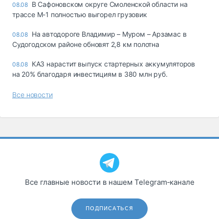
В Сафоновском округе Смоленской области на
08.08
трассе М-1 полностью выгорел грузовик
На автодороге Владимир – Муром – Арзамас в
08.08
Судогодском районе обновят 2,8 км полотна
КАЗ нарастит выпуск стартерных аккумуляторов
08.08
на 20% благодаря инвестициям в 380 млн руб.
Все новости
Все главные новости в нашем Telegram‑канале
ПОДПИСАТЬСЯ