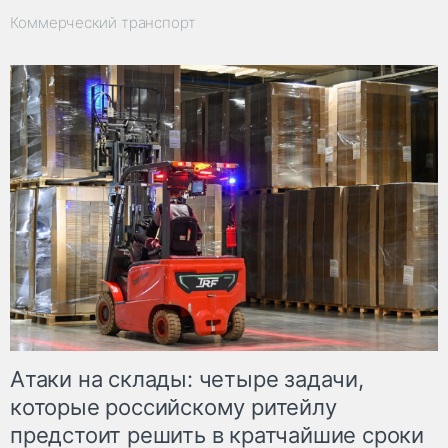
Коммерческий транспорт
Атаки на склады: четыре задачи,
которые российскому ритейлу
предстоит решить в кратчайшие сроки