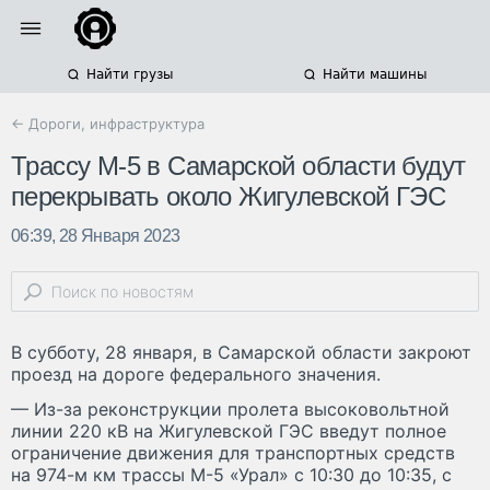
Найти грузы
Найти машины
← Дороги, инфраструктура
Трассу М-5 в Самарской области будут
перекрывать около Жигулевской ГЭС
06:39, 28 Января 2023
В субботу, 28 января, в Самарской области закроют
проезд на дороге федерального значения.
— Из-за реконструкции пролета высоковольтной
линии 220 кВ на Жигулевской ГЭС введут полное
ограничение движения для транспортных средств
на 974-м км трассы М-5 «Урал» с 10:30 до 10:35, с