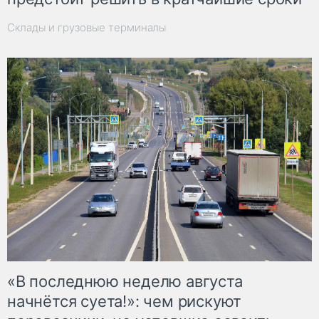
Склады и грузовые терминалы
«В последнюю неделю августа
начнётся суета!»: чем рискуют