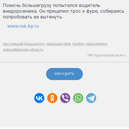
Помочь большегрузу попытался водитель
внедорожника. Он прицепил трос к фуре, собираясь
попробовать ее вытянуть.
www.nsk.kp.ru
застрявший большегруз
происшествие
пробки
новосибирск
новосибирская область
190 просмотров всего.
ОБСУДИТЬ