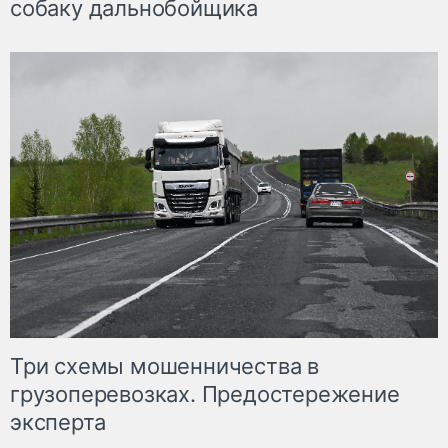
собаку дальнобойщика
Три схемы мошенничества в
грузоперевозках. Предостережение
эксперта