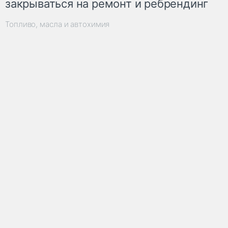
закрываться на ремонт и ребрендинг
Топливо, масла и автохимия