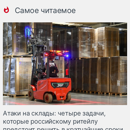
Самое читаемое
Атаки на склады: четыре задачи,
которые российскому ритейлу
предстоит решить в кратчайшие сроки