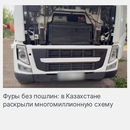
Фуры без пошлин: в Казахстане
раскрыли многомиллионную схему