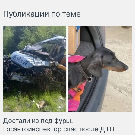
Публикации по теме
Достали из под фуры.
Госавтоинспектор спас после ДТП