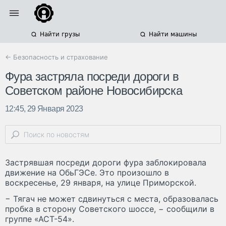
Найти грузы
Найти машины
← Безопасность и страхование
Фура застряла посреди дороги в
Советском районе Новосибирска
12:45, 29 Января 2023
Застрявшая посреди дороги фура заблокировала
движение на ОбьГЭСе. Это произошло в
воскресенье, 29 января, на улице Приморской.
− Тягач не может сдвинуться с места, образовалась
пробка в сторону Советского шоссе, − сообщили в
группе «АСТ-54».