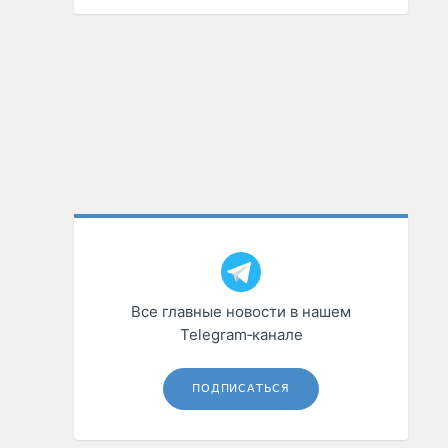
Все главные новости в нашем
Telegram‑канале
ПОДПИСАТЬСЯ