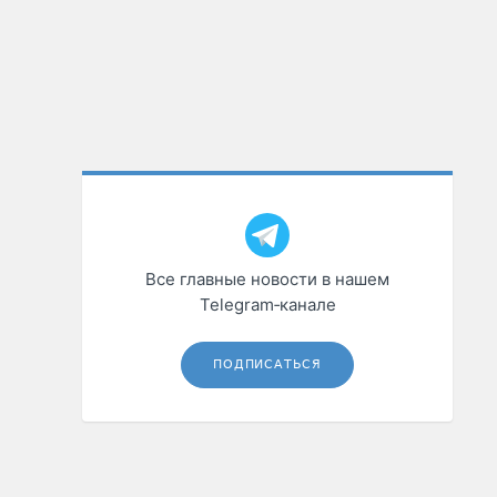
Все главные новости в нашем
Telegram‑канале
ПОДПИСАТЬСЯ