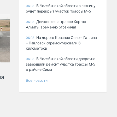
В Челябинской области в пятницу
06.08
будет перекрыт участок трассы М-5
Движение на трассе Хоргос –
06.08
Алматы временно ограничат
На дороге Красное Село – Гатчина
06.08
– Павловск отремонтировали 6
километров
В Челябинской области досрочно
06.08
завершили ремонт участка трассы М‑5
в районе Сима
на
Все новости