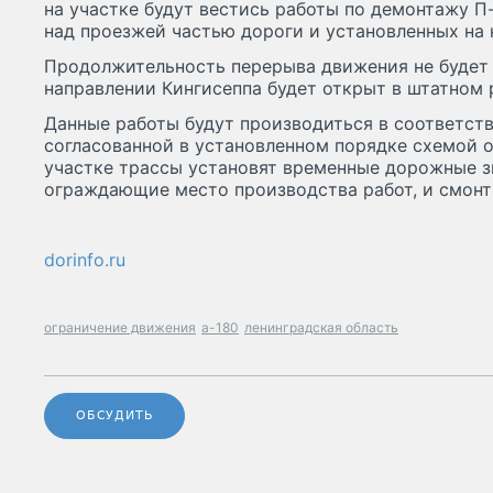
на участке будут вестись работы по демонтажу 
над проезжей частью дороги и установленных на 
Продолжительность перерыва движения не будет 
направлении Кингисеппа будет открыт в штатном
Данные работы будут производиться в соответст
согласованной в установленном порядке схемой 
участке трассы установят временные дорожные з
ограждающие место производства работ, и смонт
dorinfo.ru
ограничение движения
а-180
ленинградская область
ОБСУДИТЬ