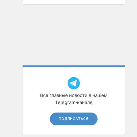
Все главные новости в нашем
Telegram‑канале
ПОДПИСАТЬСЯ