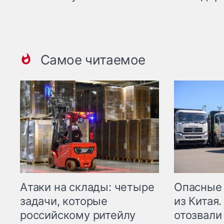
Самое читаемое
Опасные
Атаки на склады: четыре
из Китая.
задачи, которые
отозвали
российскому ритейлу