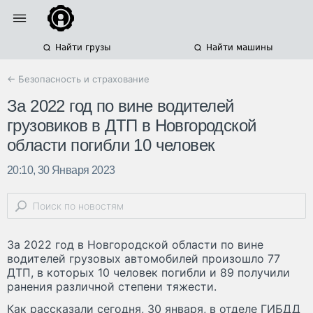
Найти грузы
Найти машины
← Безопасность и страхование
За 2022 год по вине водителей
грузовиков в ДТП в Новгородской
области погибли 10 человек
20:10, 30 Января 2023
За 2022 год в Новгородской области по вине
водителей грузовых автомобилей произошло 77
ДТП, в которых 10 человек погибли и 89 получили
ранения различной степени тяжести.
Как рассказали сегодня, 30 января, в отделе ГИБДД