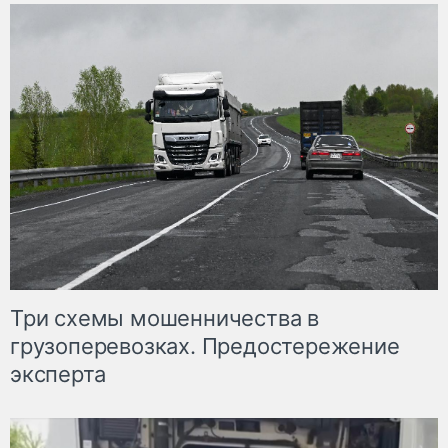
Три схемы мошенничества в
грузоперевозках. Предостережение
эксперта