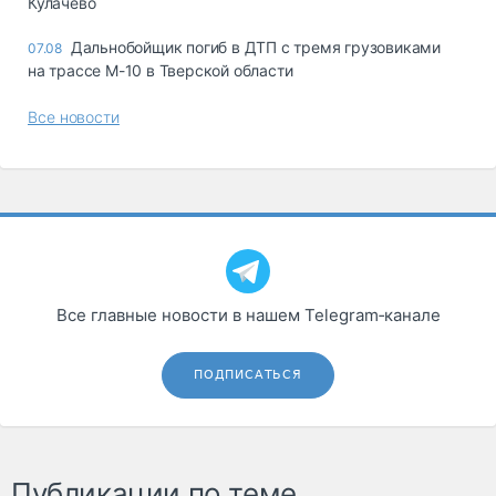
Кулачево
Дальнобойщик погиб в ДТП с тремя грузовиками
07.08
на трассе М-10 в Тверской области
Все новости
Все главные новости в нашем Telegram‑канале
ПОДПИСАТЬСЯ
Публикации по теме