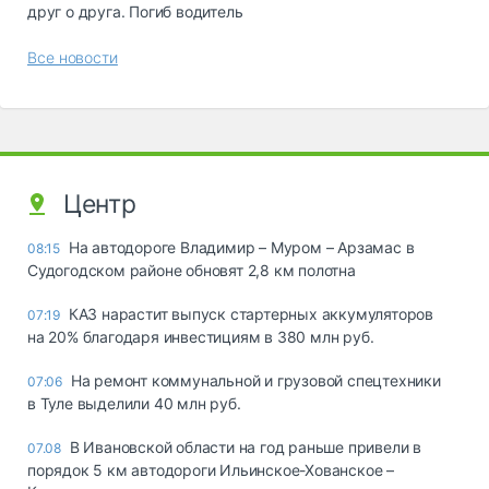
друг о друга. Погиб водитель
Все новости
Центр
На автодороге Владимир – Муром – Арзамас в
08:15
Судогодском районе обновят 2,8 км полотна
КАЗ нарастит выпуск стартерных аккумуляторов
07:19
на 20% благодаря инвестициям в 380 млн руб.
На ремонт коммунальной и грузовой спецтехники
07:06
в Туле выделили 40 млн руб.
В Ивановской области на год раньше привели в
07.08
порядок 5 км автодороги Ильинское-Хованское –