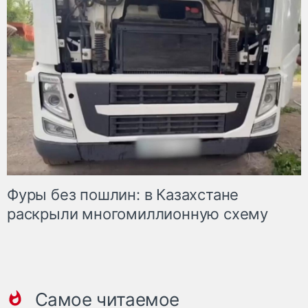
Фуры без пошлин: в Казахстане
раскрыли многомиллионную схему
Самое читаемое