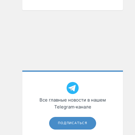
Все главные новости в нашем
Telegram‑канале
ПОДПИСАТЬСЯ