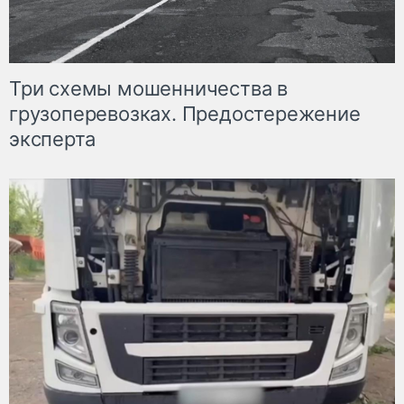
Три схемы мошенничества в
грузоперевозках. Предостережение
эксперта