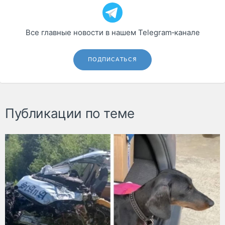
Все главные новости в нашем Telegram‑канале
ПОДПИСАТЬСЯ
Публикации по теме