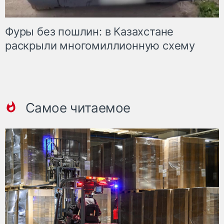
Фуры без пошлин: в Казахстане
раскрыли многомиллионную схему
Самое читаемое