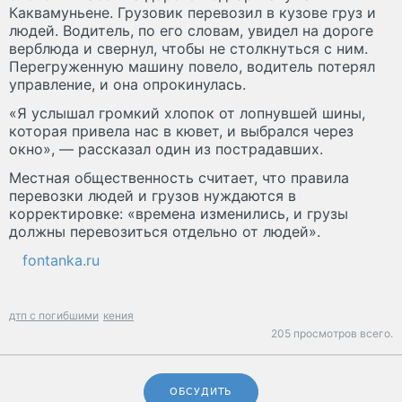
Каквамуньене. Грузовик перевозил в кузове груз и
людей. Водитель, по его словам, увидел на дороге
верблюда и свернул, чтобы не столкнуться с ним.
Перегруженную машину повело, водитель потерял
управление, и она опрокинулась.
«Я услышал громкий хлопок от лопнувшей шины,
которая привела нас в кювет, и выбрался через
окно», — рассказал один из пострадавших.
Местная общественность считает, что правила
перевозки людей и грузов нуждаются в
корректировке: «времена изменились, и грузы
должны перевозиться отдельно от людей».
fontanka.ru
дтп с погибшими
кения
205 просмотров всего.
ОБСУДИТЬ