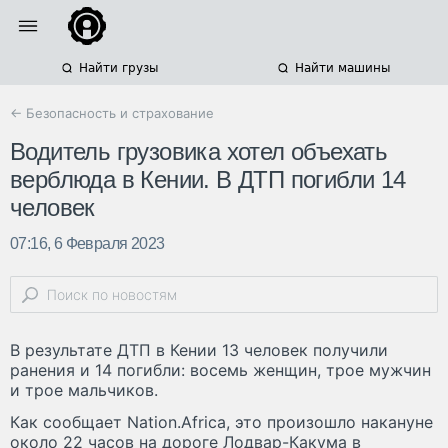
Найти грузы
Найти машины
← Безопасность и страхование
Водитель грузовика хотел объехать
верблюда в Кении. В ДТП погибли 14
человек
07:16, 6 Февраля 2023
В результате ДТП в Кении 13 человек получили
ранения и 14 погибли: восемь женщин, трое мужчин
и трое мальчиков.
Как сообщает Nation.Africa, это произошло накануне
около 22 часов на дороге Лодвар-Какума в