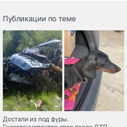
Публикации по теме
Достали из под фуры.