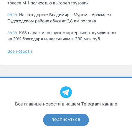
трассе М-1 полностью выгорел грузовик
На автодороге Владимир – Муром – Арзамас в
08.08
Судогодском районе обновят 2,8 км полотна
КАЗ нарастит выпуск стартерных аккумуляторов
08.08
на 20% благодаря инвестициям в 380 млн руб.
Все новости
Все главные новости в нашем Telegram‑канале
ПОДПИСАТЬСЯ