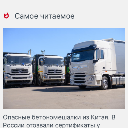
Самое читаемое
Опасные бетономешалки из Китая. В
России отозвали сертификаты у