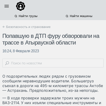
Найти грузы
Найти машины
← Безопасность и страхование
Попавшую в ДТП фуру обворовали на
трассе в Атырауской области
16:24, 8 Февраля 2023
О подозрительных людях рядом с грузовиком
сообщили неравнодушие водители. Большегруз
съехал в дороги на 495-м километре трассы Актобе
— Астрахань. Предположительно, из-за непогоды.
— В ходе проверки задержали троих мужчин на
ВАЗ-2114. У них изъяли специальные инструменты и