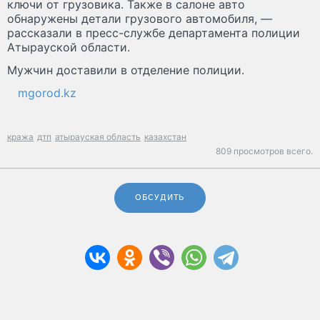
ключи от грузовика. Также в салоне авто
обнаружены детали грузового автомобиля, —
рассказали в пресс-службе департамента полиции
Атырауской области.
Мужчин доставили в отделение полиции.
mgorod.kz
кража
дтп
атырауская область
казахстан
809 просмотров всего.
ОБСУДИТЬ