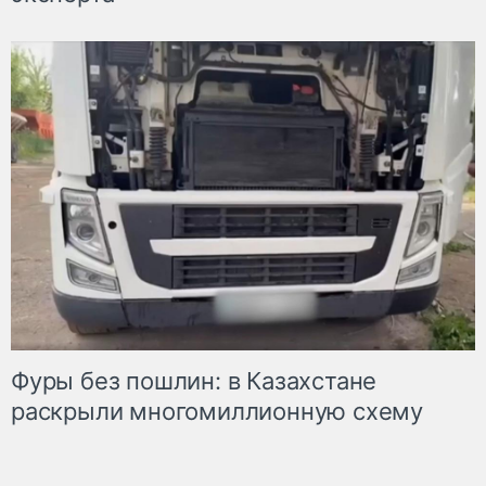
Фуры без пошлин: в Казахстане
раскрыли многомиллионную схему