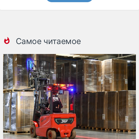
Самое читаемое