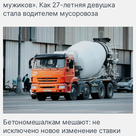
мужиков». Как 27-летняя девушка
стала водителем мусоровоза
Бетономешалкам мешают: не
исключено новое изменение ставки