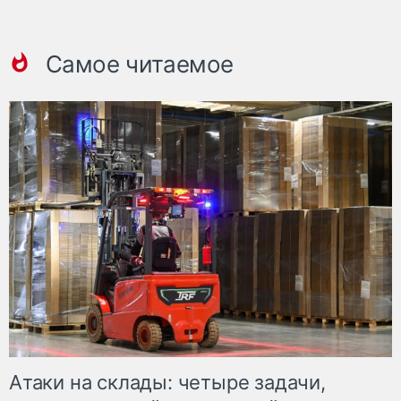
Самое читаемое
Атаки на склады: четыре задачи,