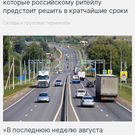
которые российскому ритейлу
предстоит решить в кратчайшие сроки
Склады и грузовые терминалы
«В последнюю неделю августа