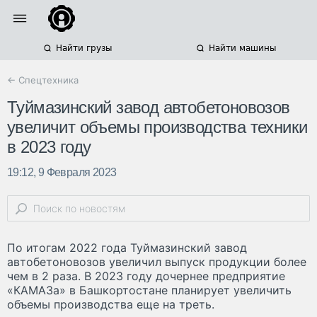
Найти грузы
Найти машины
← Спецтехника
Туймазинский завод автобетоновозов
увеличит объемы производства техники
в 2023 году
19:12, 9 Февраля 2023
По итогам 2022 года Туймазинский завод
автобетоновозов увеличил выпуск продукции более
чем в 2 раза. В 2023 году дочернее предприятие
«КАМАЗа» в Башкортостане планирует увеличить
объемы производства еще на треть.