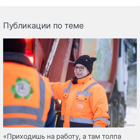
Публикации по теме
«Приходишь на работу, а там толпа