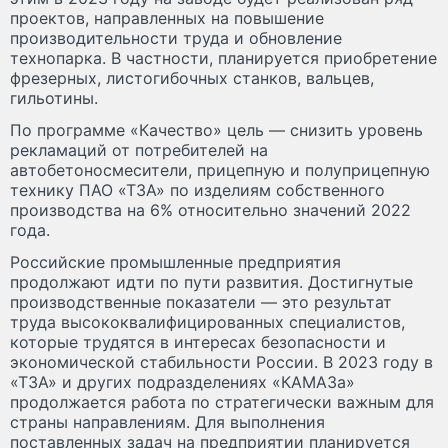
проектов, направленных на повышение
производительности труда и обновление
технопарка. В частности, планируется приобретение
фрезерных, листогибочных станков, вальцев,
гильотины.
По программе «Качество» цель — снизить уровень
рекламаций от потребителей на
автобетоносмесители, прицепную и полуприцепную
технику ПАО «ТЗА» по изделиям собственного
производства на 6% относительно значений 2022
года.
Российские промышленные предприятия
продолжают идти по пути развития. Достигнутые
производственные показатели — это результат
труда высококвалифицированных специалистов,
которые трудятся в интересах безопасности и
экономической стабильности России. В 2023 году в
«ТЗА» и других подразделениях «КАМАЗа»
продолжается работа по стратегически важным для
страны направлениям. Для выполнения
поставленных задач на предприятии планируется