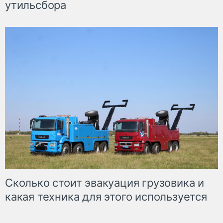
утильсбора
Сколько стоит эвакуация грузовика и
какая техника для этого используется