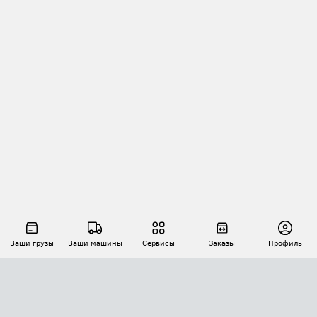
Ваши грузы
Ваши машины
Сервисы
Заказы
Профиль