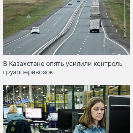
В Казахстане опять усилили контроль
грузоперевозок