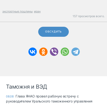
экспортные пошлины
иран
157 просмотров всего.
ОБСУДИТЬ
Таможня и ВЭД
Глава ЯНАО провел рабочую встречу с
08.08
руководителем Уральского таможенного управления