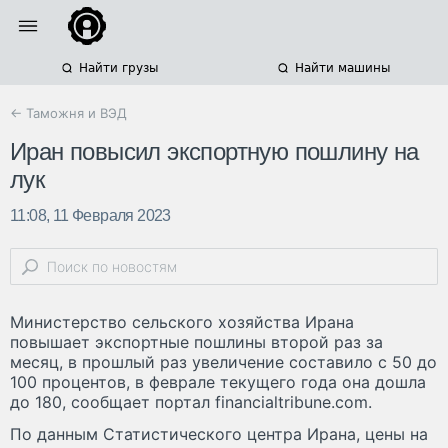
Найти грузы
Найти машины
← Таможня и ВЭД
Иран повысил экспортную пошлину на
лук
11:08, 11 Февраля 2023
Министерство сельского хозяйства Ирана
повышает экспортные пошлины второй раз за
месяц, в прошлый раз увеличение составило с 50 до
100 процентов, в феврале текущего года она дошла
до 180, сообщает портал financialtribune.com.
По данным Статистического центра Ирана, цены на