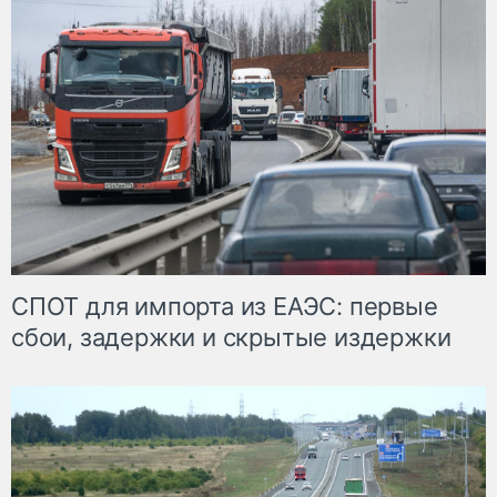
СПОТ для импорта из ЕАЭС: первые
сбои, задержки и скрытые издержки