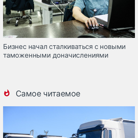
Бизнес начал сталкиваться с новыми
таможенными доначислениями
Самое читаемое