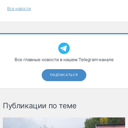
Все новости
Все главные новости в нашем Telegram‑канале
ПОДПИСАТЬСЯ
Публикации по теме