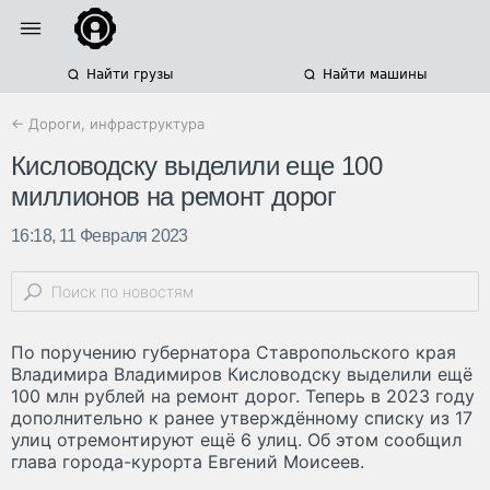
Найти грузы
Найти машины
← Дороги, инфраструктура
Кисловодску выделили еще 100
миллионов на ремонт дорог
16:18, 11 Февраля 2023
По поручению губернатора Ставропольского края
Владимира Владимиров Кисловодску выделили ещё
100 млн рублей на ремонт дорог. Теперь в 2023 году
дополнительно к ранее утверждённому списку из 17
улиц отремонтируют ещё 6 улиц. Об этом сообщил
глава города-курорта Евгений Моисеев.