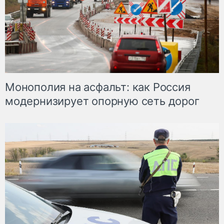
Монополия на асфальт: как Россия
модернизирует опорную сеть дорог