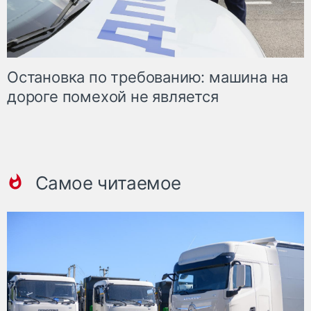
Остановка по требованию: машина на
дороге помехой не является
Самое читаемое