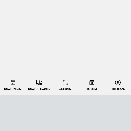
Ваши грузы
Ваши машины
Сервисы
Заказы
Профиль
АВТОМАТИЗАЦИЯ ПЕРЕВОЗОК