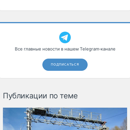
Все главные новости в нашем Telegram‑канале
ПОДПИСАТЬСЯ
Публикации по теме