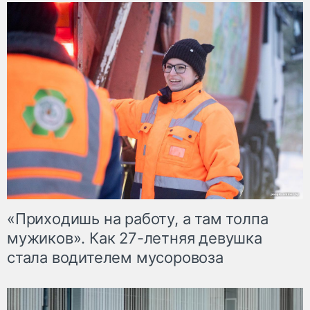
«Приходишь на работу, а там толпа
мужиков». Как 27-летняя девушка
стала водителем мусоровоза