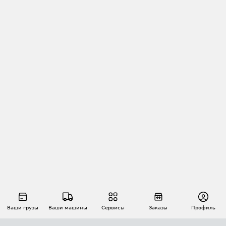
Ваши грузы
Ваши машины
Сервисы
Заказы
Профиль