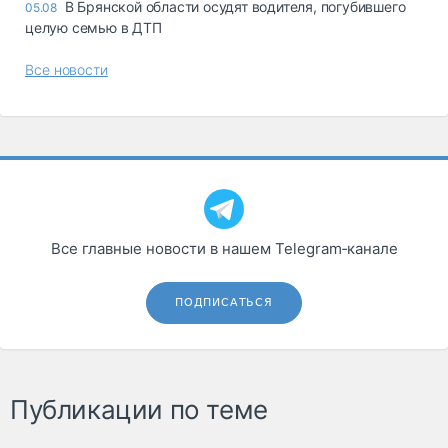
В Брянской области осудят водителя, погубившего
05.08
целую семью в ДТП
Все новости
Все главные новости в нашем Telegram‑канале
ПОДПИСАТЬСЯ
Публикации по теме