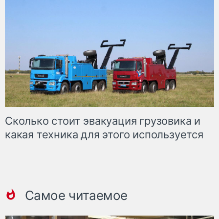
Сколько стоит эвакуация грузовика и
какая техника для этого используется
Самое читаемое