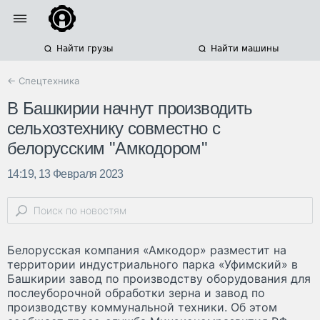
Найти грузы
Найти машины
← Спецтехника
В Башкирии начнут производить
сельхозтехнику совместно с
белорусским "Амкодором"
14:19, 13 Февраля 2023
Белорусская компания «Амкодор» разместит на
территории индустриального парка «Уфимский» в
Башкирии завод по производству оборудования для
послеуборочной обработки зерна и завод по
производству коммунальной техники. Об этом