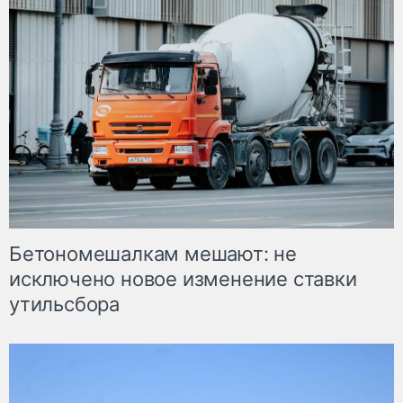
Бетономешалкам мешают: не
исключено новое изменение ставки
утильсбора