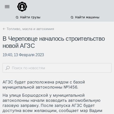
Найти грузы
Найти машины
← Топливо, масла и автохимия
В Череповце началось строительство
новой АГЗС
19:40, 13 Февраля 2023
АГЗС будет расположена рядом с базой
муниципальной автоколонны №1456.
На улице Боршодской у муниципальной
автоколонны начали возводить автомобильную
газовую заправку. После запуска АГЗС будет
доступна всем желающим, сообщает мэр Вадим