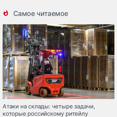
Самое читаемое
Атаки на склады: четыре задачи,
которые российскому ритейлу