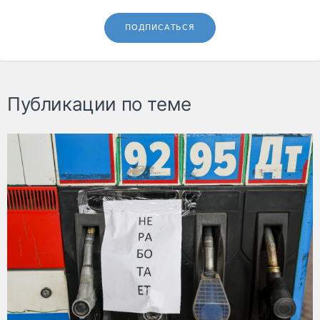
ПОДПИСАТЬСЯ
Публикации по теме