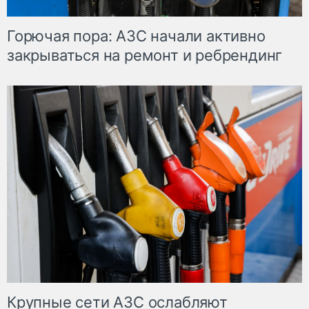
Горючая пора: АЗС начали активно
закрываться на ремонт и ребрендинг
Крупные сети АЗС ослабляют