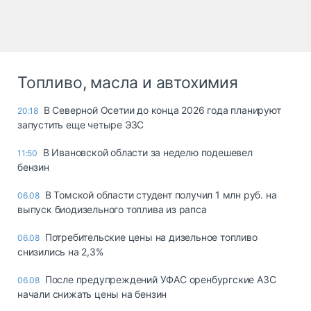
Топливо, масла и автохимия
В Северной Осетии до конца 2026 года планируют
20:18
запустить еще четыре ЭЗС
В Ивановской области за неделю подешевел
11:50
бензин
В Томской области студент получил 1 млн руб. на
06.08
выпуск биодизельного топлива из рапса
Потребительские цены на дизельное топливо
06.08
снизились на 2,3%
После предупреждений УФАС оренбургские АЗС
06.08
начали снижать цены на бензин