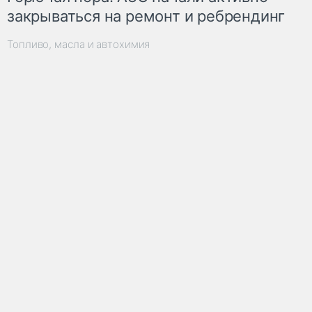
закрываться на ремонт и ребрендинг
Топливо, масла и автохимия