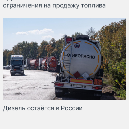
ограничения на продажу топлива
Дизель остаётся в России