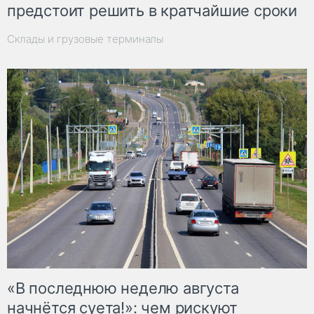
предстоит решить в кратчайшие сроки
Склады и грузовые терминалы
«В последнюю неделю августа
начнётся суета!»: чем рискуют