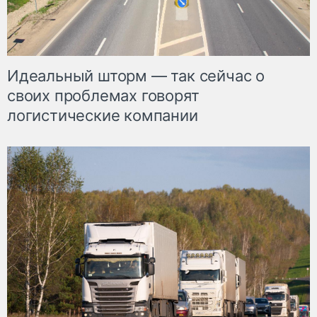
Идеальный шторм — так сейчас о
своих проблемах говорят
логистические компании