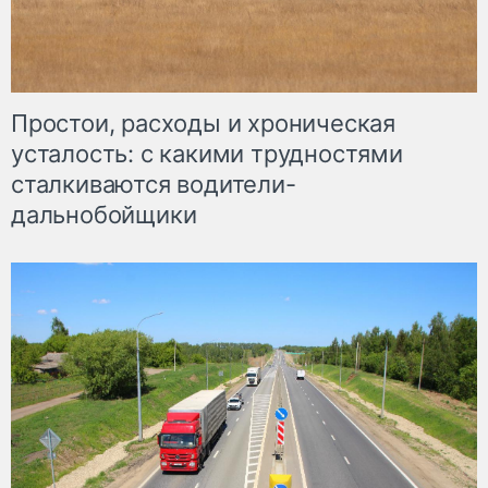
Простои, расходы и хроническая
усталость: с какими трудностями
сталкиваются водители-
дальнобойщики