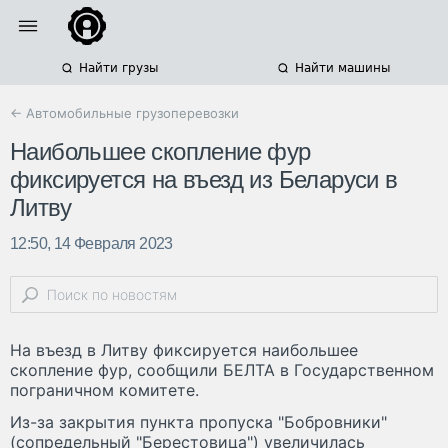
Найти грузы
Найти машины
← Автомобильные грузоперевозки
Наибольшее скопление фур
фиксируется на въезд из Беларуси в
Литву
12:50, 14 Февраля 2023
На въезд в Литву фиксируется наибольшее
скопление фур, сообщили БЕЛТА в Государственном
пограничном комитете.
Из-за закрытия пункта пропуска "Бобровники"
(сопредельный "Берестовица") увеличилась