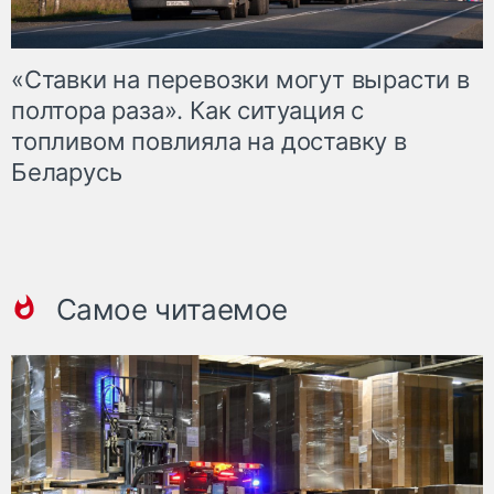
«Ставки на перевозки могут вырасти в
полтора раза». Как ситуация с
топливом повлияла на доставку в
Беларусь
Самое читаемое