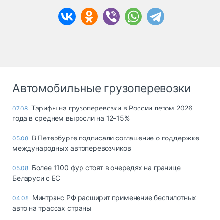
Автомобильные грузоперевозки
Тарифы на грузоперевозки в России летом 2026
07.08
года в среднем выросли на 12–15%
В Петербурге подписали соглашение о поддержке
05.08
международных автоперевозчиков
Более 1100 фур стоят в очередях на границе
05.08
Беларуси с ЕС
Минтранс РФ расширит применение беспилотных
04.08
авто на трассах страны