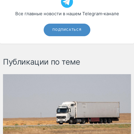
Все главные новости в нашем Telegram‑канале
ПОДПИСАТЬСЯ
Публикации по теме