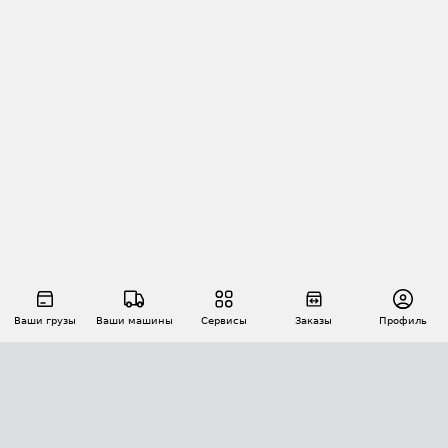
Ваши грузы
Ваши машины
Сервисы
Заказы
Профиль