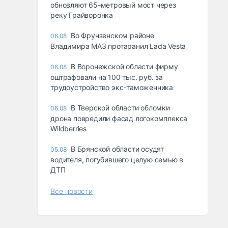
обновляют 65-метровый мост через
реку Грайворонка
Во Фрунзенском районе
06.08
Владимира МАЗ протаранил Lada Vesta
В Воронежской области фирму
06.08
оштрафовали на 100 тыс. руб. за
трудоустройство экс-таможенника
В Тверской области обломки
06.08
дрона повредили фасад логокомплекса
Wildberries
В Брянской области осудят
05.08
водителя, погубившего целую семью в
ДТП
Все новости