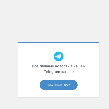
Все главные новости в нашем
Telegram‑канале
ПОДПИСАТЬСЯ