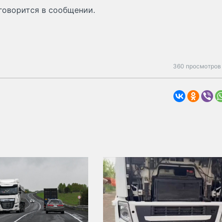
 говорится в сообщении.
360 просмотров 