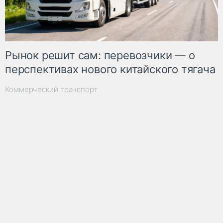
Рынок решит сам: перевозчики — о
перспективах нового китайского тягача
Коммерческий транспорт