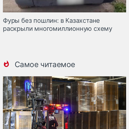
Фуры без пошлин: в Казахстане
раскрыли многомиллионную схему
Самое читаемое