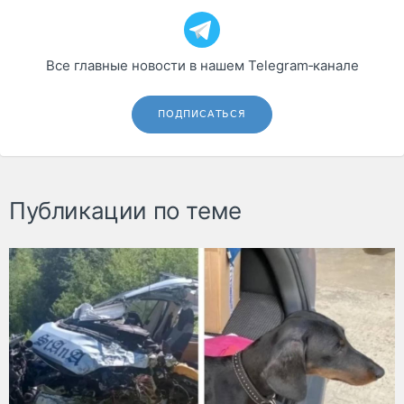
Все главные новости в нашем Telegram‑канале
ПОДПИСАТЬСЯ
Публикации по теме