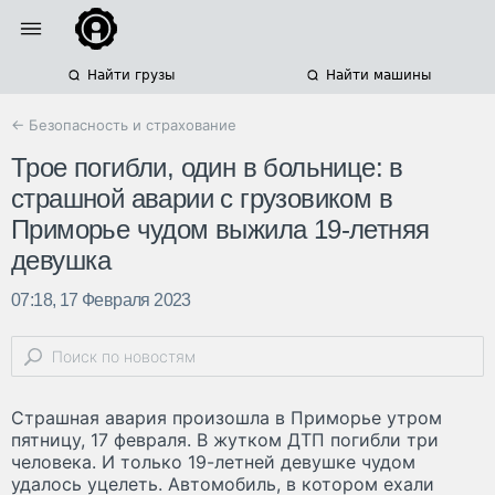
Найти грузы
Найти машины
← Безопасность и страхование
Трое погибли, один в больнице: в
страшной аварии с грузовиком в
Приморье чудом выжила 19-летняя
девушка
07:18, 17 Февраля 2023
Страшная авария произошла в Приморье утром
пятницу, 17 февраля. В жутком ДТП погибли три
человека. И только 19-летней девушке чудом
удалось уцелеть. Автомобиль, в котором ехали