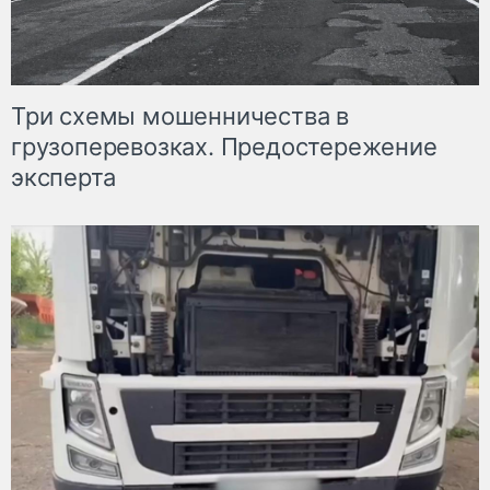
Три схемы мошенничества в
грузоперевозках. Предостережение
эксперта