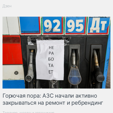
Дзен
Горючая пора: АЗС начали активно
закрываться на ремонт и ребрендинг
Топливо, масла и автохимия