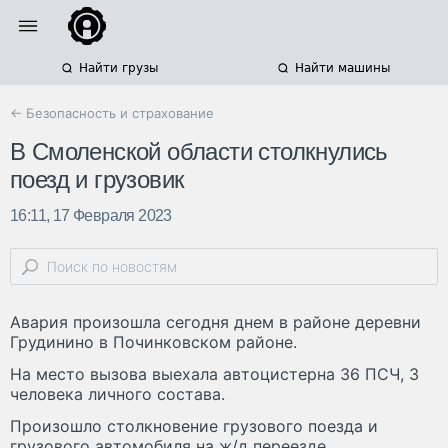
Найти грузы
Найти машины
← Безопасность и страхование
В Смоленской области столкнулись
поезд и грузовик
16:11, 17 Февраля 2023
Авария произошла сегодня днем в районе деревни
Грудинино в Починковском районе.
На место вызова выехала автоцистерна 36 ПСЧ, 3
человека личного состава.
Произошло столкновение грузового поезда и
грузового автомобиля на ж/д переезде.