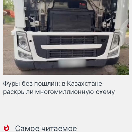
Фуры без пошлин: в Казахстане
раскрыли многомиллионную схему
Самое читаемое