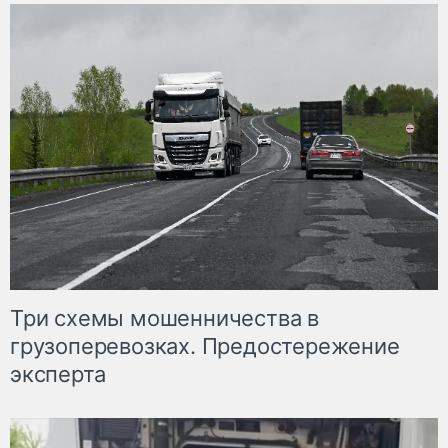
Три схемы мошенничества в
грузоперевозках. Предостережение
эксперта