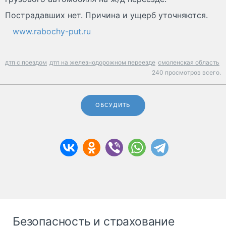
Пострадавших нет. Причина и ущерб уточняются.
www.rabochy-put.ru
дтп с поездом
дтп на железнодорожном переезде
смоленская область
240 просмотров всего.
ОБСУДИТЬ
Безопасность и страхование