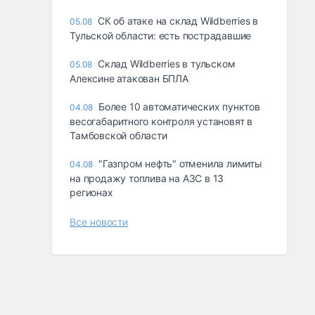
СК об атаке на склад Wildberries в
05.08
Тульской области: есть пострадавшие
Склад Wildberries в тульском
05.08
Алексине атакован БПЛА
Более 10 автоматических пунктов
04.08
весогабаритного контроля установят в
Тамбовской области
"Газпром нефть" отменила лимиты
04.08
на продажу топлива на АЗС в 13
регионах
Все новости