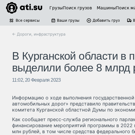
Грузы
Поиск грузов
Машины
Поиск м
Все сервисы
Ваши грузы
Добавить груз
← Дороги, инфраструктура
В Курганской области в 
выделили более 8 млрд 
11:02, 20 Февраля 2023
Информацию о ходе выполнения государственной
автомобильных дорог» представило правительств
комитета Курганской областной Думы по экономи
Как сообщает пресс-служба регионального парлам
финансирование мероприятий программы в 2022 г
млн рублей, в том числе средства федерального 