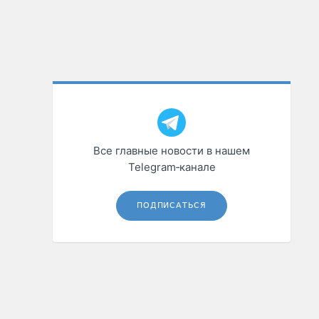
Все главные новости в нашем
Telegram‑канале
ПОДПИСАТЬСЯ