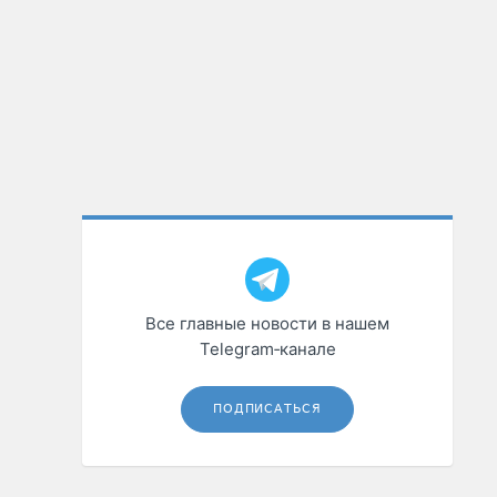
Все главные новости в нашем
Telegram‑канале
ПОДПИСАТЬСЯ