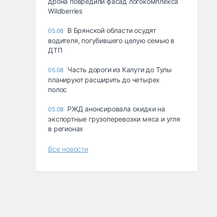
дрона повредили фасад логокомплекса
Wildberries
В Брянской области осудят
05.08
водителя, погубившего целую семью в
ДТП
Часть дороги из Калуги до Тулы
05.08
планируют расширить до четырех
полос
РЖД анонсировала скидки на
05.08
экспортные грузоперевозки мяса и угля
в регионах
Все новости