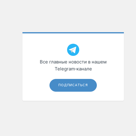
Все главные новости в нашем
Telegram‑канале
ПОДПИСАТЬСЯ