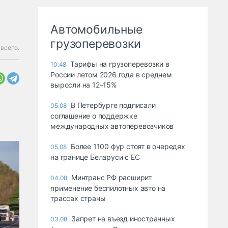
Автомобильные
грузоперевозки
всего.
Тарифы на грузоперевозки в
10:48
России летом 2026 года в среднем
выросли на 12–15%
В Петербурге подписали
05.08
соглашение о поддержке
международных автоперевозчиков
Более 1100 фур стоят в очередях
05.08
на границе Беларуси с ЕС
Минтранс РФ расширит
04.08
применение беспилотных авто на
трассах страны
Запрет на въезд иностранных
03.08