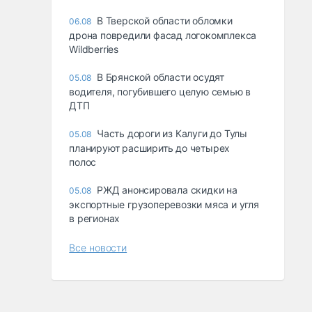
В Тверской области обломки
06.08
дрона повредили фасад логокомплекса
Wildberries
В Брянской области осудят
05.08
водителя, погубившего целую семью в
ДТП
Часть дороги из Калуги до Тулы
05.08
планируют расширить до четырех
полос
РЖД анонсировала скидки на
05.08
экспортные грузоперевозки мяса и угля
в регионах
Все новости