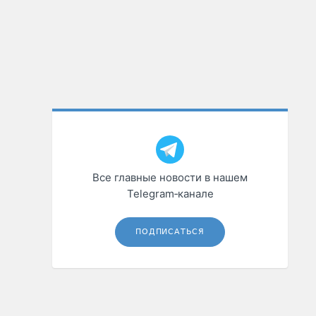
Все главные новости в нашем
Telegram‑канале
ПОДПИСАТЬСЯ